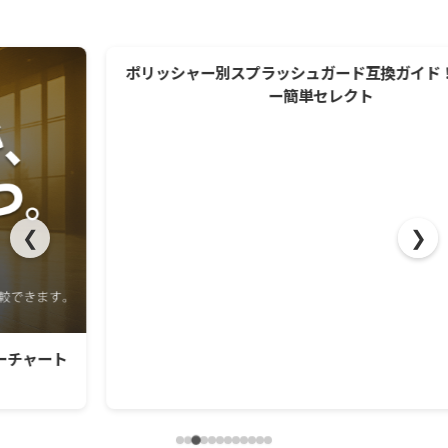
ポリッシャー別スプラッシュガード互換ガイド！最適カバ
ー簡単セレクト
❮
❯