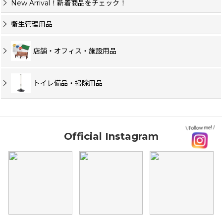
New Arrival！新着商品をチェック！
衛生管理用品
店舗・オフィス・施設用品
トイレ備品・掃除用品
Official Instagram