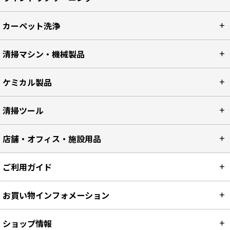
カーペット洗浄
清掃マシン・機械製品
ケミカル製品
清掃ツール
店舗・オフィス・施設用品
ご利用ガイド
お買い物インフォメーション
ショップ情報