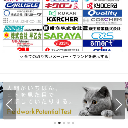
全ての取り扱いメーカー・ブランドを表示する