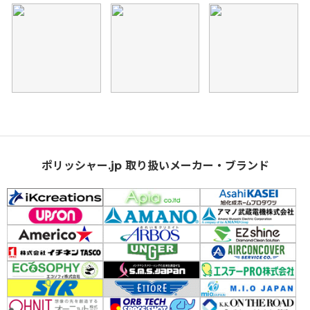
ポリッシャー.jp 取り扱いメーカー・ブランド