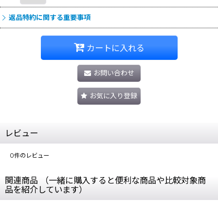
返品特約に関する重要事項
カートに入れる
お問い合わせ
お気に入り登録
レビュー
0
件のレビュー
関連商品 （一緒に購入すると便利な商品や比較対象商
品を紹介しています）