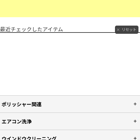
最近チェックしたアイテム
リセット
ポリッシャー関連
エアコン洗浄
ウインドウクリーニング