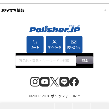
お役立ち情報
カート
マイページ
問い合わせ
検索
©2007-2026 ポリッシャー.JP™