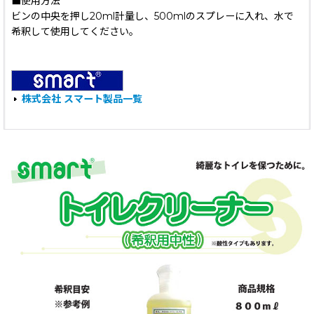
■使用方法
ビンの中央を押し20ml計量し、500mlのスプレーに入れ、水で
希釈して使用してください。
株式会社 スマート製品一覧