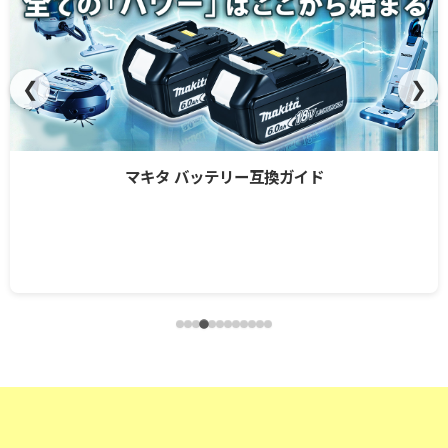
❮
❯
マキタ バッテリー互換ガイド