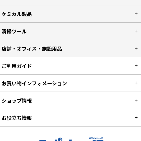
ケミカル製品
清掃ツール
店舗・オフィス・施設用品
ご利用ガイド
お買い物インフォメーション
ショップ情報
お役立ち情報