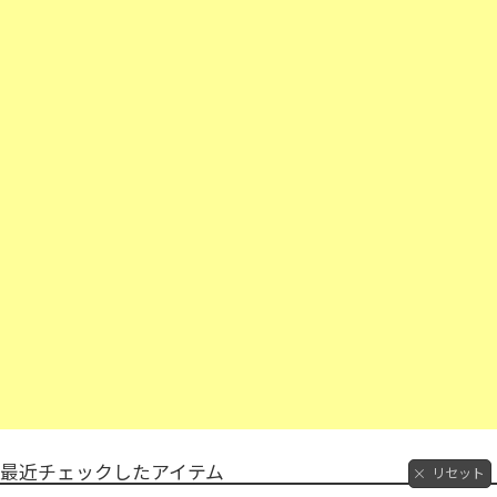
最近チェックしたアイテム
リセット