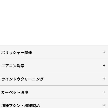
ポリッシャー関連
エアコン洗浄
ウインドウクリーニング
カーペット洗浄
清掃マシン・機械製品