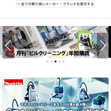
全ての取り扱いメーカー・ブランドを表示する