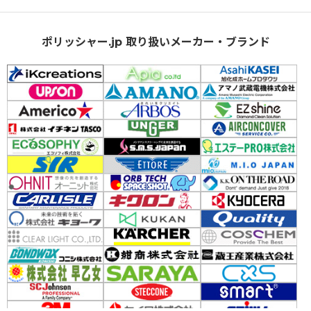
ポリッシャー.jp 取り扱いメーカー・ブランド