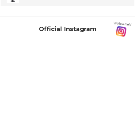
Official Instagram