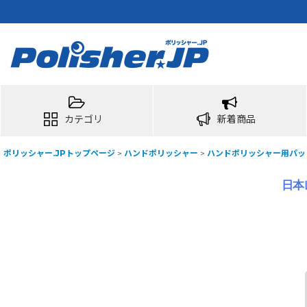
カテゴリ
新着商品
ポリッシャー.JPトップページ
>
ハンドポリッシャー
>
ハンドポリッシャー用パッ
日本レ