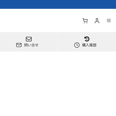
問い合せ
購入履歴