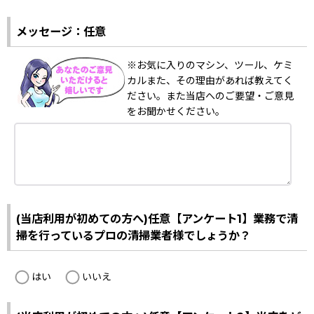
メッセージ：任意
※お気に入りのマシン、ツール、ケミ
カルまた、その理由があれば教えてく
ださい。また当店へのご要望・ご意見
をお聞かせください。
(当店利用が初めての方へ)任意【アンケート1】業務で清
掃を行っているプロの清掃業者様でしょうか？
はい
いいえ