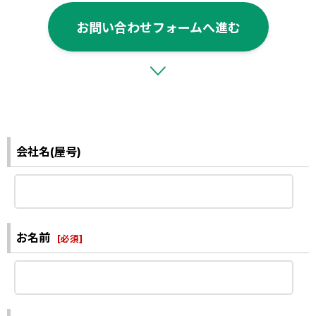
お問い合わせフォームへ進む
会社名(屋号)
お名前
[
必須
]