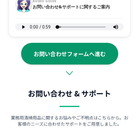
AUDIO GUIDE
お問い合わせ&サポートに関するご案内
お問い合わせフォームへ進む
お問い合わせ & サポート
業務用清掃用品に関するお悩みやご不明点はこちらから。お
客様のニーズに合わせたサポートをご用意しました。