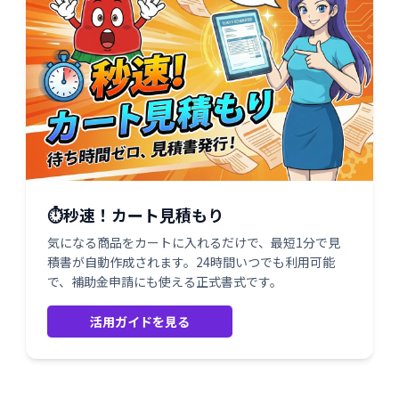
⏱️秒速！カート見積もり
気になる商品をカートに入れるだけで、最短1分で見
積書が自動作成されます。24時間いつでも利用可能
で、補助金申請にも使える正式書式です。
活用ガイドを見る