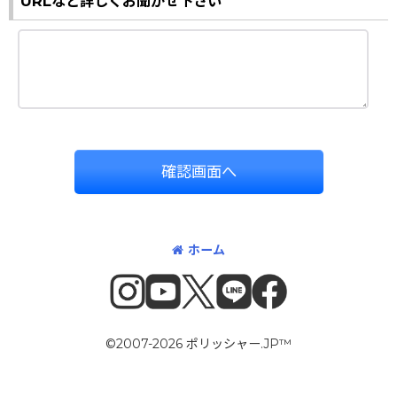
URLなど詳しくお聞かせ下さい
確認画面へ
ホーム
©2007-2026 ポリッシャー.JP™