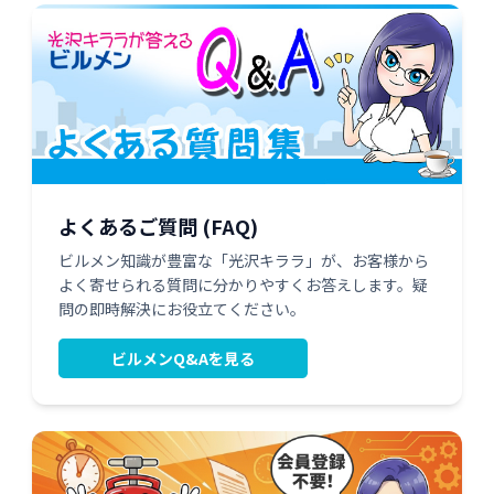
よくあるご質問 (FAQ)
ビルメン知識が豊富な「光沢キララ」が、お客様から
よく寄せられる質問に分かりやすくお答えします。疑
問の即時解決にお役立てください。
ビルメンQ&Aを見る