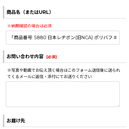
商品名（またはURL）
※納期確認の場合は必須
お問い合わせ内容
[
必須
]
※写真や動画でお伝え頂く場合はこのフォーム送信後に送られ
てくるメールに返信・添付にてお送りください
お届け先