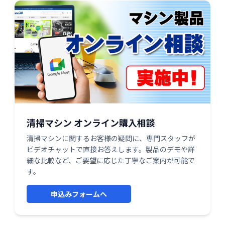
清掃マシン オンライン購入相談
清掃マシンに関するお客様の疑問に、専門スタッフが
ビデオチャットで直接お答えします。製品のデモや詳
細な比較など、ご要望に応じた丁寧なご案内が可能で
す。
申込みフォームへ