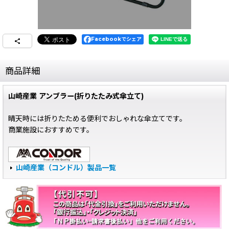
Facebookでシェア
商品詳細
山崎産業 アンブラー(折りたたみ式傘立て)
晴天時には折りたためる便利でおしゃれな傘立てです。
商業施設におすすめです。
山崎産業（コンドル）製品一覧