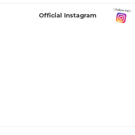
Official Instagram