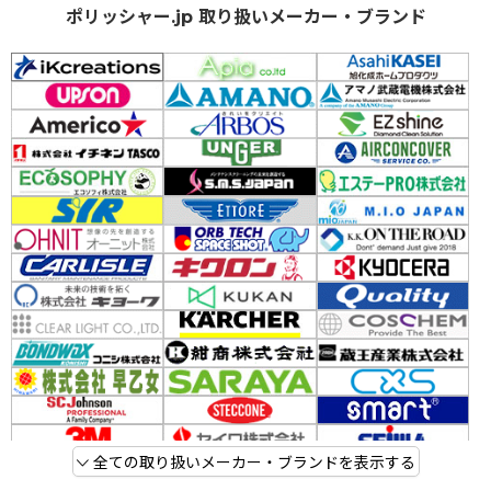
ポリッシャー.jp 取り扱いメーカー・ブランド
全ての取り扱いメーカー・ブランドを表示する