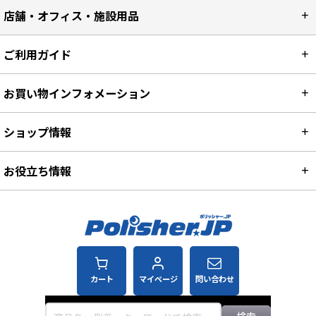
店舗・オフィス・施設用品
ご利用ガイド
お買い物インフォメーション
ショップ情報
お役立ち情報
カート
マイページ
問い合わせ