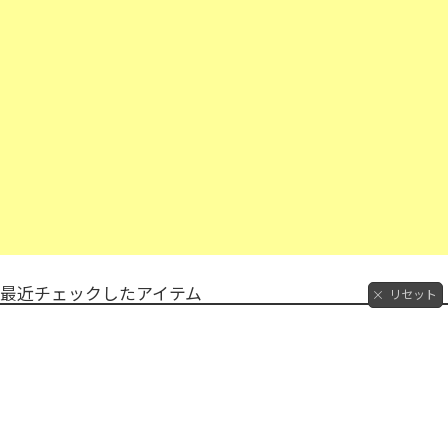
最近チェックしたアイテム
リセット