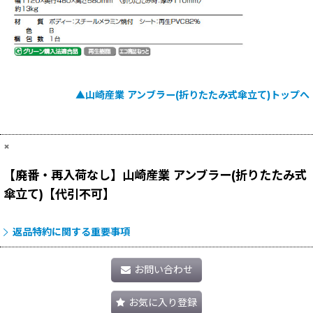
▲山崎産業 アンブラー(折りたたみ式傘立て)トップへ
×
【廃番・再入荷なし】山崎産業 アンブラー(折りたたみ式
傘立て)【代引不可】
返品特約に関する重要事項
お問い合わせ
お気に入り登録