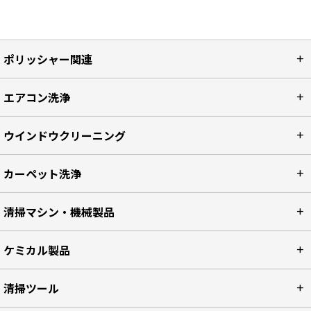
ポリッシャー関連
エアコン洗浄
ウインドウクリーニング
カーペット洗浄
清掃マシン・機械製品
ケミカル製品
清掃ツール