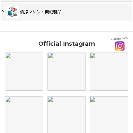
清掃マシン・機械製品
Official Instagram