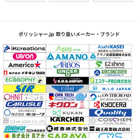
ポリッシャー.jp 取り扱いメーカー・ブランド