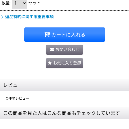
数量
:
セット
返品特約に関する重要事項
カートに入れる
お問い合わせ
お気に入り登録
レビュー
0
件のレビュー
この商品を見た人はこんな商品もチェックしています