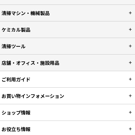
清掃マシン・機械製品
ケミカル製品
清掃ツール
店舗・オフィス・施設用品
ご利用ガイド
お買い物インフォメーション
ショップ情報
お役立ち情報