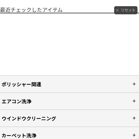
最近チェックしたアイテム
リセット
ポリッシャー関連
エアコン洗浄
ウインドウクリーニング
カーペット洗浄