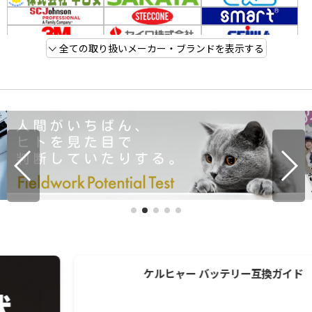
全ての取り扱いメーカー・ブランドを表示する
ケルヒャー バッテリー互換ガイド