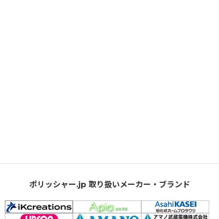
ポリッシャー.jp 取り扱いメーカー・ブランド