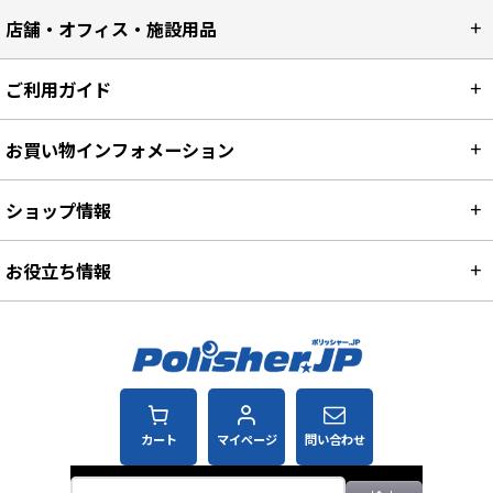
店舗・オフィス・施設用品
ご利用ガイド
お買い物インフォメーション
ショップ情報
お役立ち情報
カート
マイページ
問い合わせ