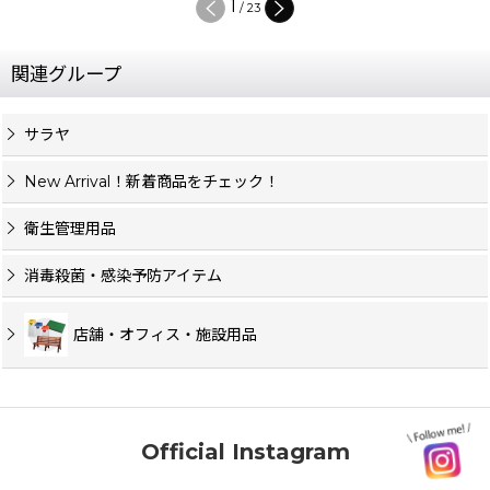
1
/
23
関連グループ
サラヤ
New Arrival！新着商品をチェック！
衛生管理用品
消毒殺菌・感染予防アイテム
店舗・オフィス・施設用品
Official Instagram