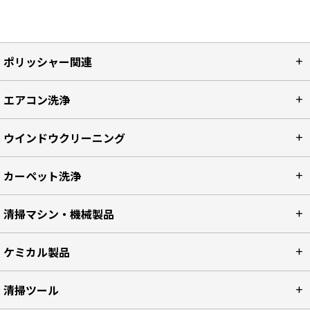
ポリッシャー関連
エアコン洗浄
ウインドウクリーニング
カーペット洗浄
清掃マシン・機械製品
ケミカル製品
清掃ツール