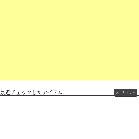
最近チェックしたアイテム
リセット