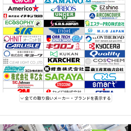
全ての取り扱いメーカー・ブランドを表示する