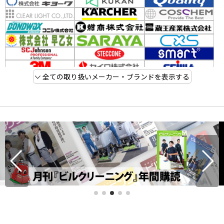
全ての取り扱いメーカー・ブランドを表示する