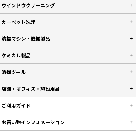
ウインドウクリーニング
カーペット洗浄
清掃マシン・機械製品
ケミカル製品
清掃ツール
店舗・オフィス・施設用品
ご利用ガイド
お買い物インフォメーション