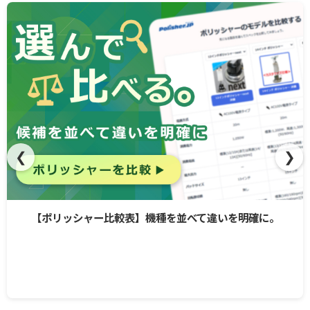
❮
❯
【ポリッシャー比較表】機種を並べて違いを明確に。