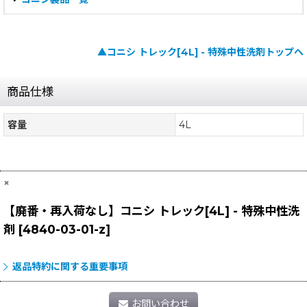
▲コニシ トレック[4L] - 特殊中性洗剤トップへ
商品仕様
容量
4L
×
【廃番・再入荷なし】コニシ トレック[4L] - 特殊中性洗
剤
[
4840-03-01-z
]
返品特約に関する重要事項
お問い合わせ