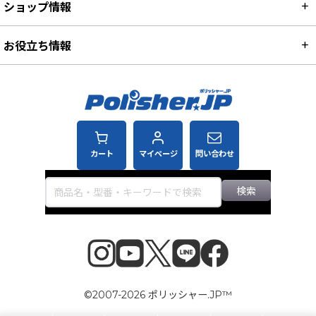
ショップ情報
お役立ち情報
カート
マイページ
問い合わせ
検索
©2007-2026 ポリッシャー.JP™