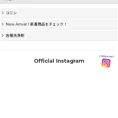
コニシ
New Arrival！新着商品をチェック！
各種洗浄剤
Official Instagram