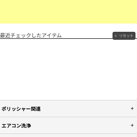
最近チェックしたアイテム
リセット
ポリッシャー関連
エアコン洗浄