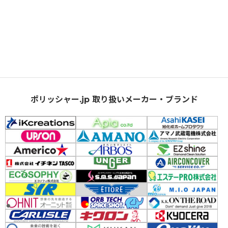
ポリッシャー.jp 取り扱いメーカー・ブランド