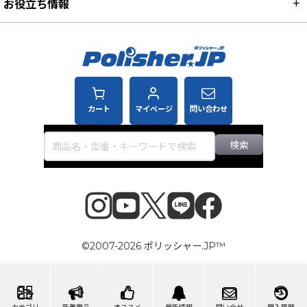
お役立ち情報
カート
マイページ
問い合わせ
検索
©2007-2026 ポリッシャー.JP™