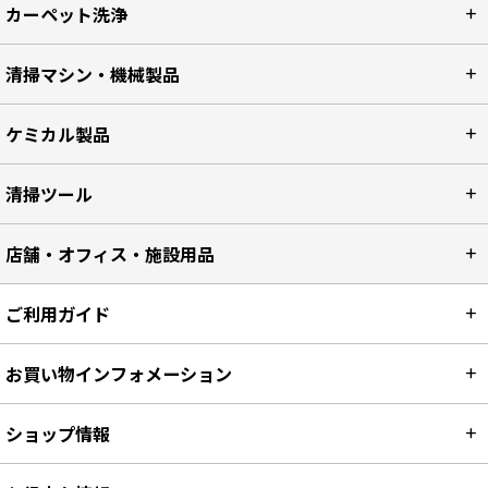
カーペット洗浄
清掃マシン・機械製品
ケミカル製品
清掃ツール
店舗・オフィス・施設用品
ご利用ガイド
お買い物インフォメーション
ショップ情報