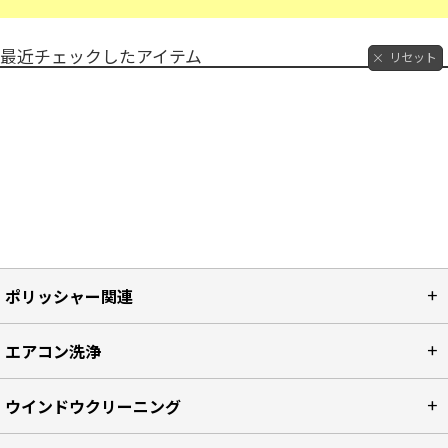
最近チェックしたアイテム
リセット
ポリッシャー関連
エアコン洗浄
ウインドウクリーニング