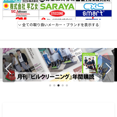
全ての取り扱いメーカー・ブランドを表示する