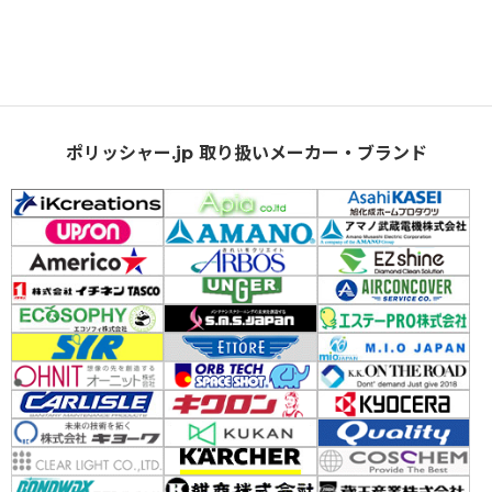
ポリッシャー.jp 取り扱いメーカー・ブランド