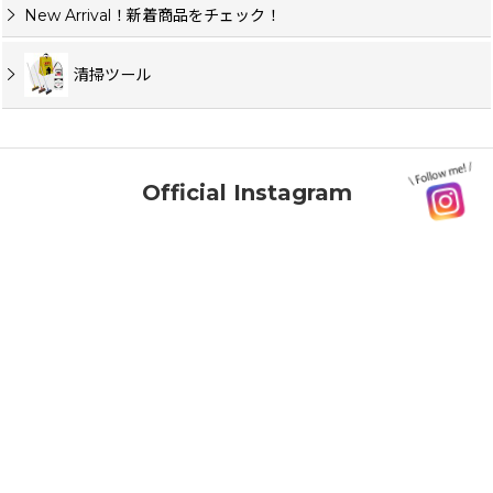
New Arrival！新着商品をチェック！
清掃ツール
Official Instagram