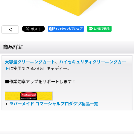
Facebookでシェア
商品詳細
大容量クリーニングカート
、
ハイセキュリティクリーニングカー
ト
に使用できる28.5L キャディー。
■作業効率アップをサポートします！
ラバーメイド コマーシャルプロダクツ製品一覧