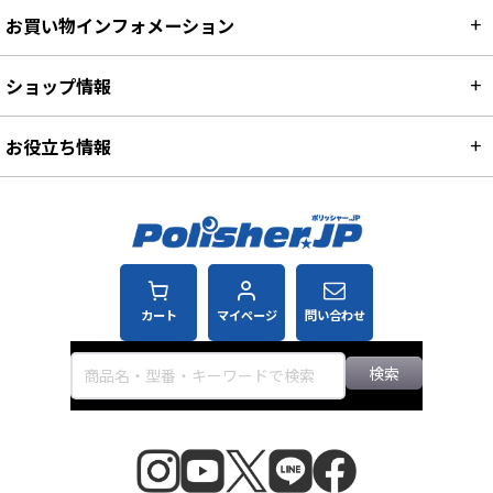
お買い物インフォメーション
ショップ情報
お役立ち情報
カート
マイページ
問い合わせ
検索