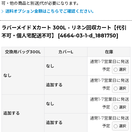
可・他の商品と別送)
代が必要になります。
送料オプション金額はこちらでご確認ください。
ラバーメイド Xカート 300L - リネン回収カート【代引
不可・個人宅配送不可】
[
4664-03-1-d_1881750
]
交換用バッグ300L
カバーL
在庫
通常1-7営業日に発送
なし
予定
なし
通常1-7営業日に発送
追加する
予定
通常1-7営業日に発送
なし
予定
追加する
通常1-7営業日に発送
追加する
予定