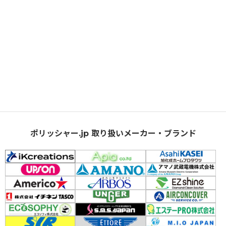
ポリッシャー.jp 取り扱いメーカー・ブランド