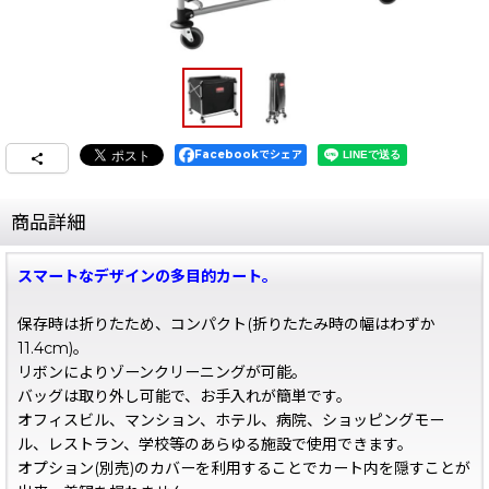
Facebookでシェア
商品詳細
スマートなデザインの多目的カート。
保存時は折りたため、コンパクト(折りたたみ時の幅はわずか
11.4cm)。
リボンによりゾーンクリーニングが可能。
バッグは取り外し可能で、お手入れが簡単です。
オフィスビル、マンション、ホテル、病院、ショッピングモー
ル、レストラン、学校等のあらゆる施設で使用できます。
オプション(別売)のカバーを利用することでカート内を隠すことが