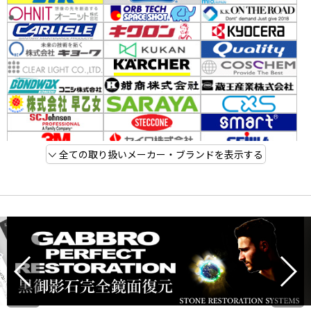
全ての取り扱いメーカー・ブランドを表示する