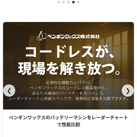
❮
❯
ペンギンワックスのバッテリーマシンをレーダーチャート
で性能比較