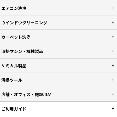
エアコン洗浄
ウインドウクリーニング
カーペット洗浄
清掃マシン・機械製品
ケミカル製品
清掃ツール
店舗・オフィス・施設用品
ご利用ガイド