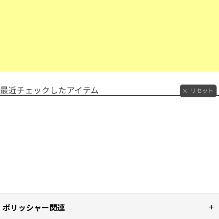
最近チェックしたアイテム
リセット
ポリッシャー関連