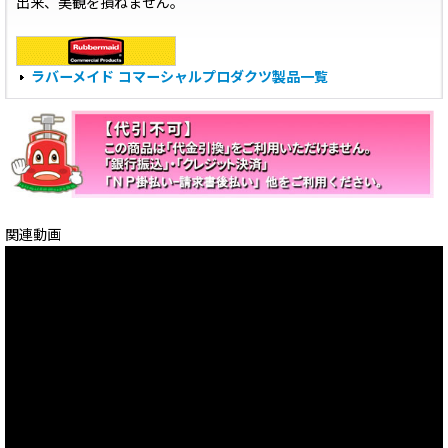
出来、美観を損ねません。
ラバーメイド コマーシャルプロダクツ製品一覧
関連動画