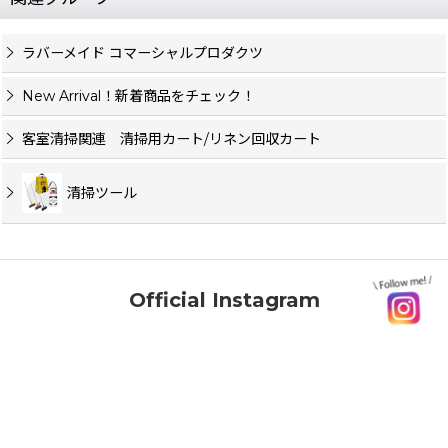
ラバーメイド コマーシャルプロダクツ
New Arrival！新着商品をチェック！
客室清掃関連 清掃用カート/リネン回収カート
清掃ツール
Official Instagram