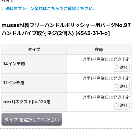
ります。
送料オプション金額はこちらでご確認ください。
musashi製フリーハンドルポリッシャー用パーツNo.97
ハンドルパイプ取付ネジ(2個入)
[
4543-31-1-o
]
タイプ
在庫
通常1-7営業日に発送予定
14インチ用
通常1-7営業日に発送予定
12インチ用
通常1-7営業日に発送予定
next(ネクスト)ik-120用
タイプ
を選択してください