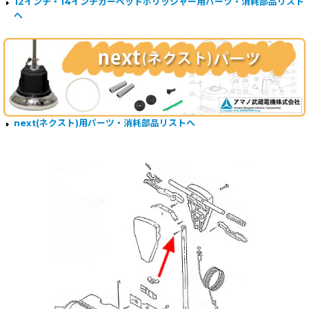
12インチ・14インチカーペットポリッシャー用パーツ・消耗部品リスト
へ
next(ネクスト)用パーツ・消耗部品リストへ