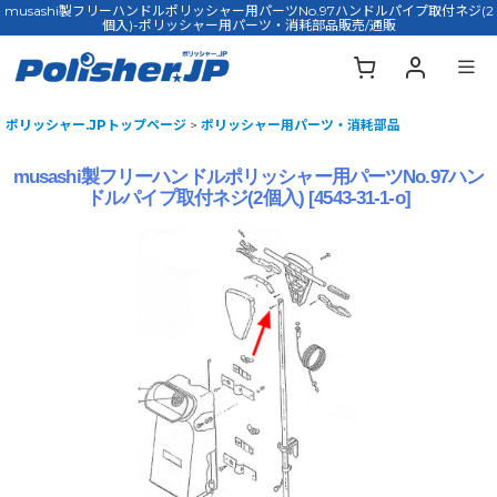
musashi製フリーハンドルポリッシャー用パーツNo.97ハンドルパイプ取付ネジ(2
個入)-ポリッシャー用パーツ・消耗部品販売/通販
ポリッシャー.JPトップページ
>
ポリッシャー用パーツ・消耗部品
musashi製フリーハンドルポリッシャー用パーツNo.97ハン
ドルパイプ取付ネジ(2個入)
[
4543-31-1-o
]