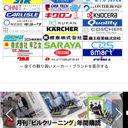
全ての取り扱いメーカー・ブランドを表示する