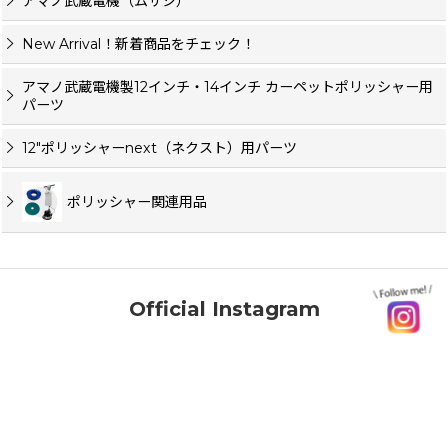
アマノ武蔵電機（ムサシ）
New Arrival！新着商品をチェック！
アマノ武蔵電機製12インチ・14インチ カーペットポリッシャー用
パーツ
12"ポリッシャーnext（ネクスト）用パーツ
ポリッシャー関連用品
Official Instagram