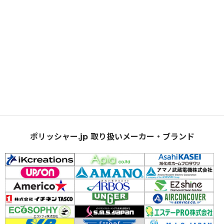
ポリッシャー.jp 取り扱いメーカー・ブランド