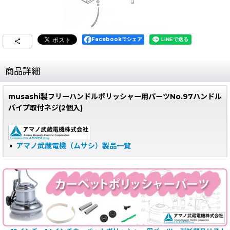
Facebookでシェア
商品詳細
musashi製フリーハンドルポリッシャー用パーツNo.97ハンドル
パイプ取付ネジ(2個入)
アマノ武蔵電機（ムサシ）製品一覧