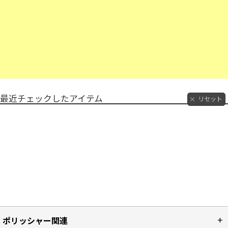
最近チェックしたアイテム
リセット
ポリッシャー関連