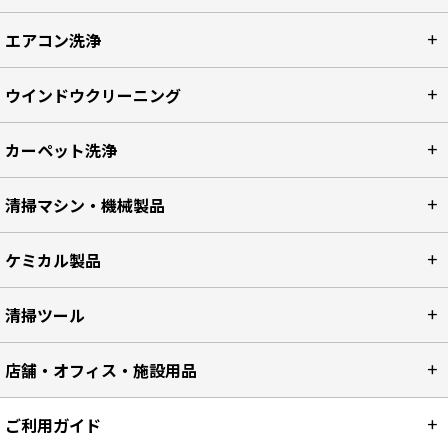
エアコン洗浄
ウインドウクリーニング
カーペット洗浄
清掃マシン・機械製品
ケミカル製品
清掃ツール
店舗・オフィス・施設用品
ご利用ガイド