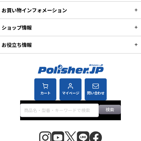
お買い物インフォメーション
ショップ情報
お役立ち情報
カート
マイページ
問い合わせ
検索