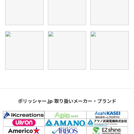
ポリッシャー.jp 取り扱いメーカー・ブランド