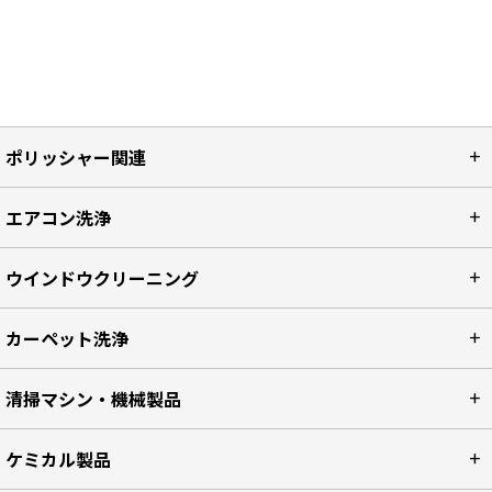
ポリッシャー関連
エアコン洗浄
ウインドウクリーニング
カーペット洗浄
清掃マシン・機械製品
ケミカル製品