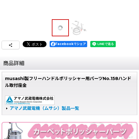
Facebookでシェア
商品詳細
musashi製フリーハンドルポリッシャー用パーツNo.158ハンド
ル取付座金
アマノ武蔵電機（ムサシ）製品一覧