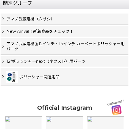
関連グループ
アマノ武蔵電機（ムサシ）
New Arrival！新着商品をチェック！
アマノ武蔵電機製12インチ・14インチ カーペットポリッシャー用
パーツ
12"ポリッシャーnext（ネクスト）用パーツ
ポリッシャー関連用品
Official Instagram