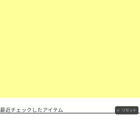
最近チェックしたアイテム
リセット