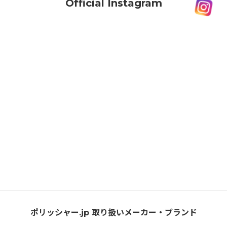
Official Instagram
ポリッシャー.jp 取り扱いメーカー・ブランド