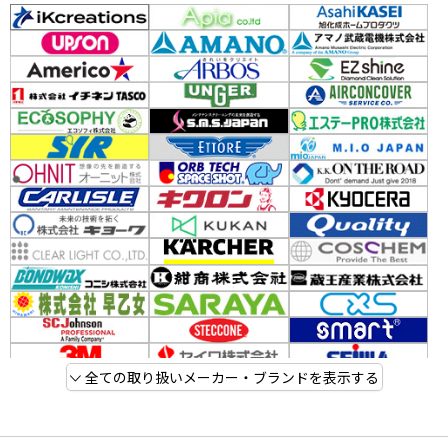
全ての取り扱いメーカー・ブランドを表示する