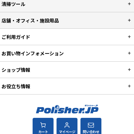
清掃ツール
店舗・オフィス・施設用品
ご利用ガイド
お買い物インフォメーション
ショップ情報
お役立ち情報
カート
マイページ
問い合わせ