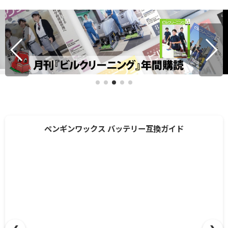
ペンギンワックス バッテリー互換ガイド