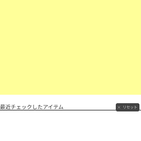
最近チェックしたアイテム
リセット