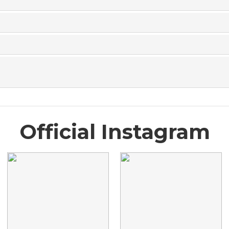
Official Instagram