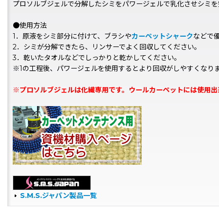
プロソルブジェルで分解したシミをパワージェルで乳化させシミを
●使用方法
1．原液をシミ部分に付けて、ブラシや
カーペットシャーク
などで
2．シミが分解できたら、リンサーでよく回収してください。
3．乾いたタオルなどでしっかりと乾かしてください。
※1の工程後、パワージェルを使用するとより回収がしやすくなり
※プロソルブジェルは化繊専用です。ウールカーペットには使用出
S.M.S.ジャパン製品一覧