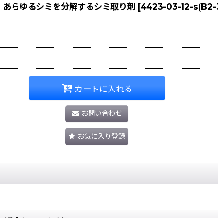
g] - あらゆるシミを分解するシミ取り剤
[
4423-03-12-s(B2-
カートに入れる
お問い合わせ
お気に入り登録