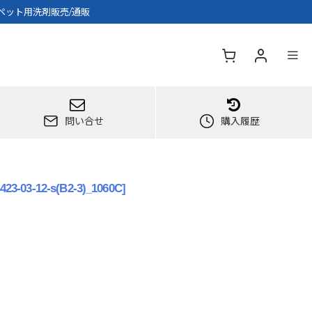
カーペット用洗剤販売/通販
問い合せ
購入履歴
423-03-12-s(B2-3)_1060C
]