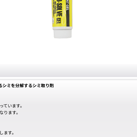
あらゆるシミを分解するシミ取り剤
っています。
なります。
します。