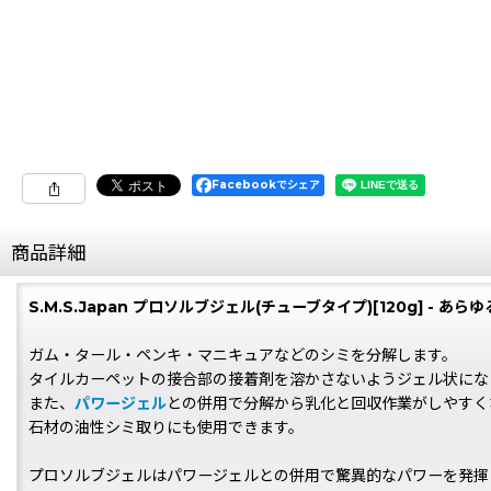
Facebookでシェア
商品詳細
S.M.S.Japan プロソルブジェル(チューブタイプ)[120g] - 
ガム・タール・ペンキ・マニキュアなどのシミを分解します。
タイルカーペットの接合部の接着剤を溶かさないようジェル状にな
また、
パワージェル
との併用で分解から乳化と回収作業がしやすく
石材の油性シミ取りにも使用できます。
プロソルブジェルはパワージェルとの併用で驚異的なパワーを発揮