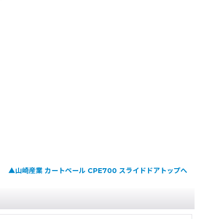
▲山崎産業 カートペール CPE700 スライドドアトップへ