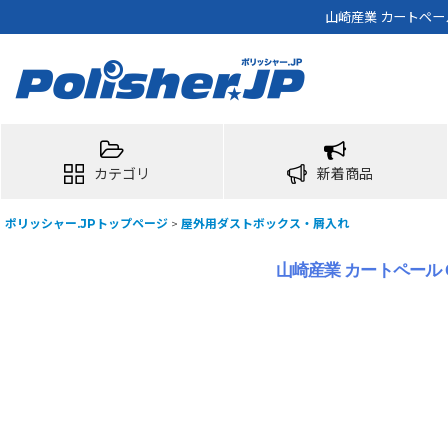
山崎産業 カートペー
カテゴリ
新着商品
ポリッシャー.JPトップページ
>
屋外用ダストボックス・屑入れ
山崎産業 カートペール 