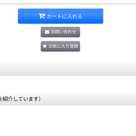
カートに入れる
お問い合わせ
お気に入り登録
を紹介しています）