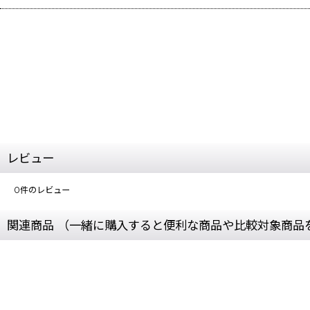
レビュー
0
件のレビュー
関連商品 （一緒に購入すると便利な商品や比較対象商品