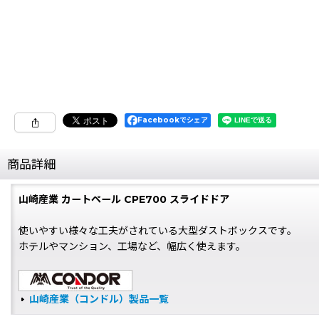
Facebookでシェア
商品詳細
山崎産業 カートペール CPE700 スライドドア
使いやすい様々な工夫がされている大型ダストボックスです。
ホテルやマンション、工場など、幅広く使えます。
山崎産業（コンドル）製品一覧