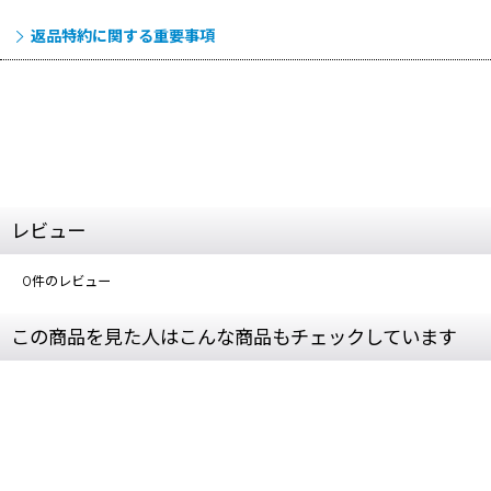
返品特約に関する重要事項
レビュー
0
件のレビュー
この商品を見た人はこんな商品もチェックしています