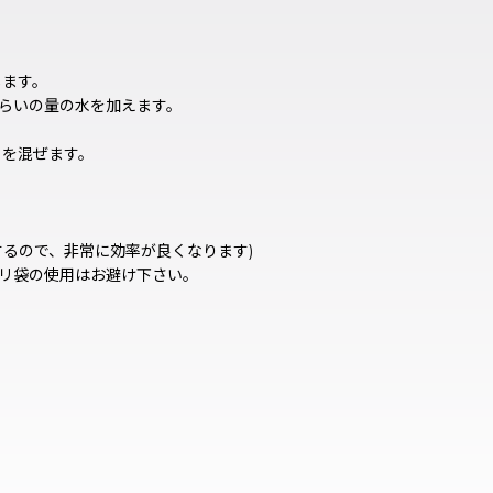
します。
らいの量の水を加えます。
ミを混ぜます。
るので、非常に効率が良くなります)
リ袋の使用はお避け下さい。