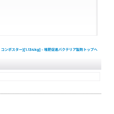
コンポスター)[1.134kg] - 堆肥促進バクテリア製剤トップへ