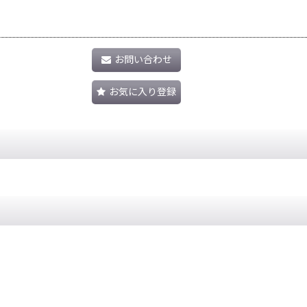
お問い合わせ
お気に入り登録