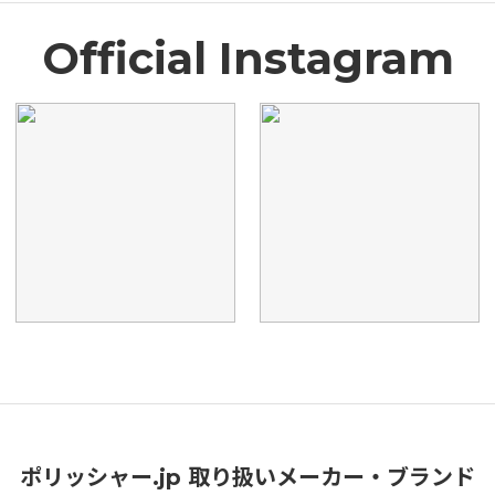
Official Instagram
ポリッシャー.jp 取り扱いメーカー・ブランド