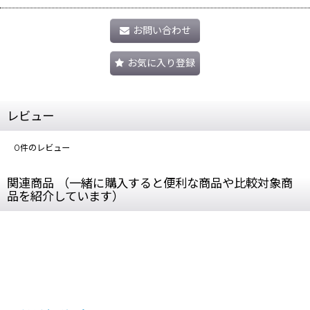
お問い合わせ
お気に入り登録
レビュー
0
件のレビュー
関連商品 （一緒に購入すると便利な商品や比較対象商
品を紹介しています）