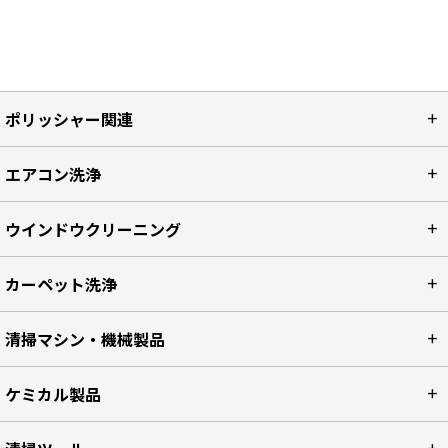
ポリッシャー関連
エアコン洗浄
ウインドウクリーニング
カーペット洗浄
清掃マシン・機械製品
ケミカル製品