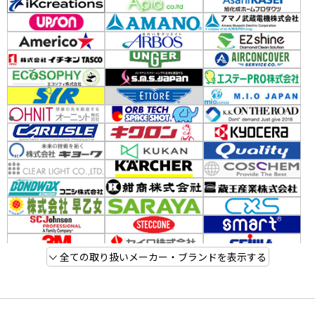
全ての取り扱いメーカー・ブランドを表示する