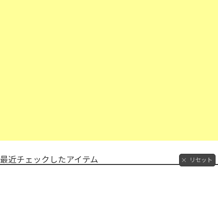
最近チェックしたアイテム
リセット