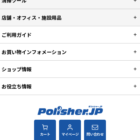
清掃ツール
店舗・オフィス・施設用品
ご利用ガイド
お買い物インフォメーション
ショップ情報
お役立ち情報
カート
マイページ
問い合わせ