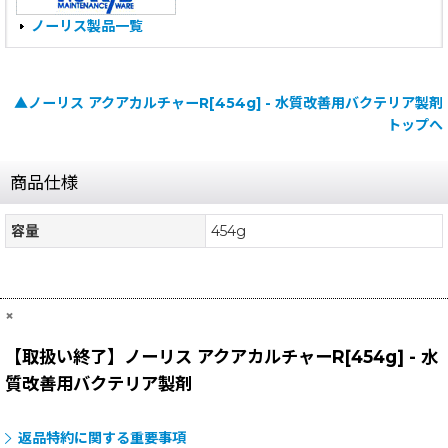
ノーリス製品一覧
▲ノーリス アクアカルチャーR[454g] - 水質改善用バクテリア製剤
トップへ
商品仕様
容量
454g
×
【取扱い終了】ノーリス アクアカルチャーR[454g] - 水
質改善用バクテリア製剤
返品特約に関する重要事項