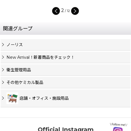
2
/
12
関連グループ
ノーリス
New Arrival！新着商品をチェック！
衛生管理用品
その他ケミカル製品
店舗・オフィス・施設用品
Official Instagram