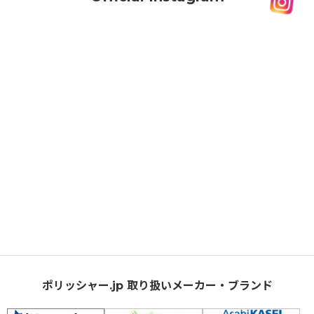
ポリッシャー.jp 取り扱いメーカー・ブランド