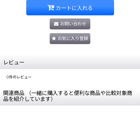
カートに入れる
お問い合わせ
お気に入り登録
レビュー
0
件のレビュー
関連商品 （一緒に購入すると便利な商品や比較対象商
品を紹介しています）