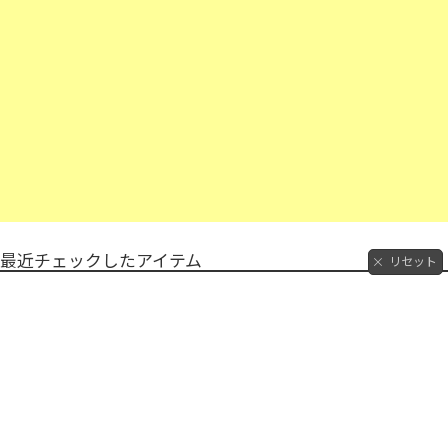
最近チェックしたアイテム
リセット