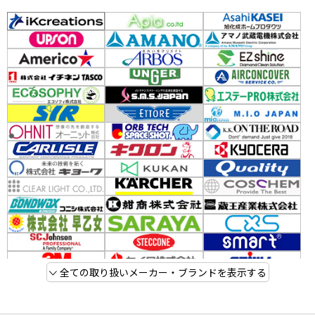
全ての取り扱いメーカー・ブランドを表示する