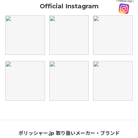
Official Instagram
ポリッシャー.jp 取り扱いメーカー・ブランド