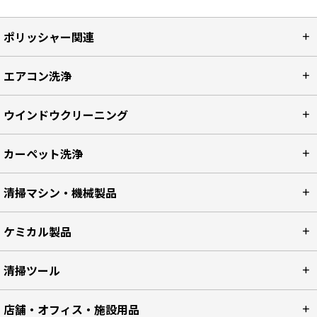
ポリッシャー関連
エアコン洗浄
ウインドウクリーニング
カーペット洗浄
清掃マシン・機械製品
ケミカル製品