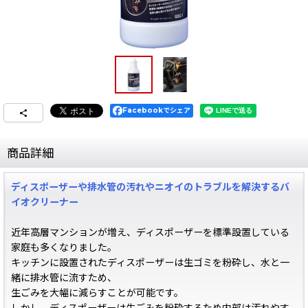
Facebookでシェア
商品詳細
ディスポーザーや排水管の汚れやニオイのトラブルを解決するバ
イオクリーナー
近年高層マンションが増え、ディスポーザーを標準設置している
家庭も多くなりました。
キッチンに設置されたディスポーザーは生ゴミを粉砕し、水と一
緒に排水管に流すため、
生ごみを大幅に減らすことが可能です。