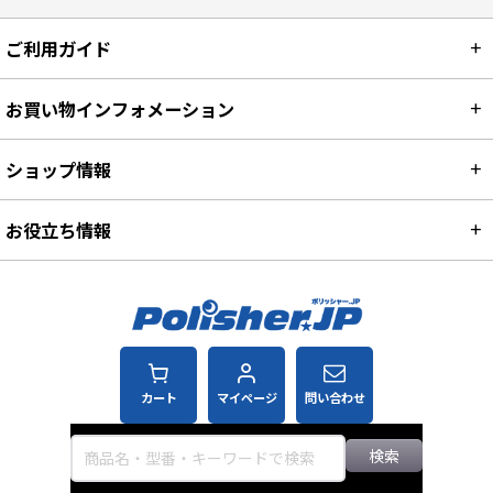
清掃ツール
店舗・オフィス・施設用品
ご利用ガイド
お買い物インフォメーション
ショップ情報
お役立ち情報