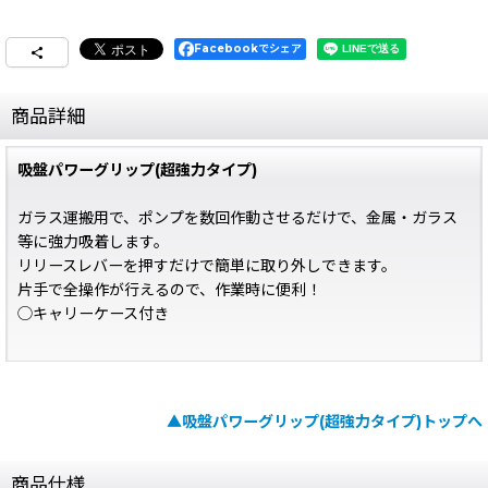
Facebookでシェア
商品詳細
吸盤パワーグリップ(超強力タイプ)
ガラス運搬用で、ポンプを数回作動させるだけで、金属・ガラス
等に強力吸着します。
リリースレバーを押すだけで簡単に取り外しできます。
片手で全操作が行えるので、作業時に便利！
◯キャリーケース付き
▲吸盤パワーグリップ(超強力タイプ)トップへ
商品仕様