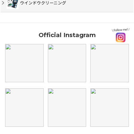
ウインドウクリーニング
Official Instagram