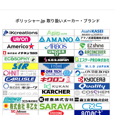
ポリッシャー.jp 取り扱いメーカー・ブランド