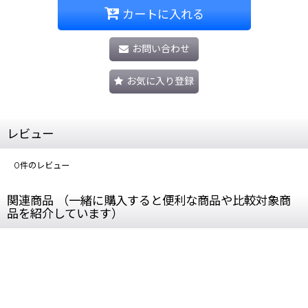
カートに入れる
お問い合わせ
お気に入り登録
レビュー
0
件のレビュー
関連商品 （一緒に購入すると便利な商品や比較対象商
品を紹介しています）