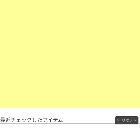
最近チェックしたアイテム
リセット