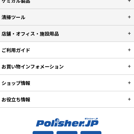
ケミカル製品
清掃ツール
店舗・オフィス・施設用品
ご利用ガイド
お買い物インフォメーション
ショップ情報
お役立ち情報