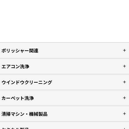
ポリッシャー関連
エアコン洗浄
ウインドウクリーニング
カーペット洗浄
清掃マシン・機械製品