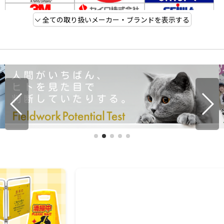
全ての取り扱いメーカー・ブランドを表示する