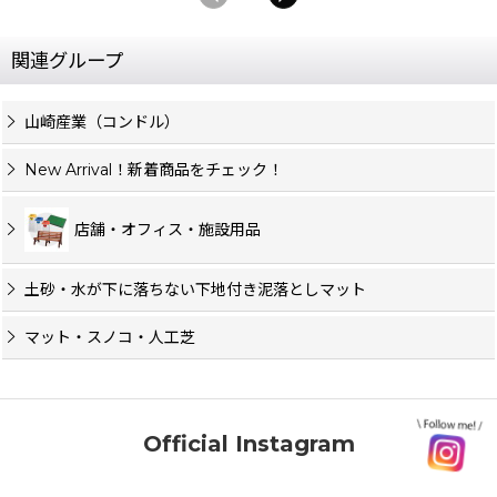
関連グループ
山崎産業（コンドル）
New Arrival！新着商品をチェック！
店舗・オフィス・施設用品
土砂・水が下に落ちない下地付き泥落としマット
マット・スノコ・人工芝
Official Instagram