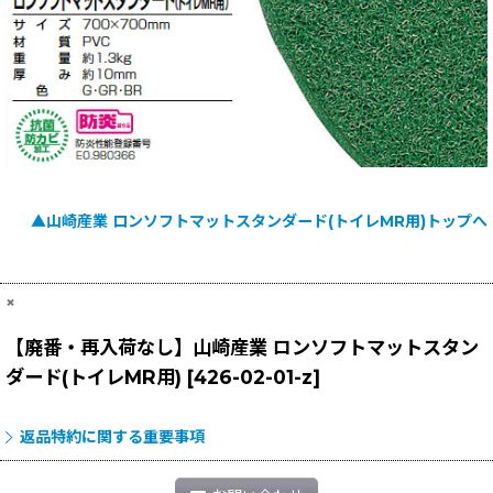
▲山崎産業 ロンソフトマットスタンダード(トイレMR用)トップへ
×
【廃番・再入荷なし】山崎産業 ロンソフトマットスタン
ダード(トイレMR用)
[
426-02-01-z
]
返品特約に関する重要事項