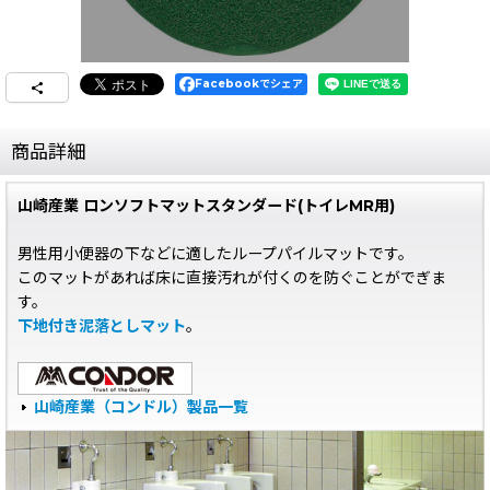
Facebookでシェア
商品詳細
山崎産業 ロンソフトマットスタンダード(トイレMR用)
男性用小便器の下などに適したループパイルマットです。
このマットがあれば床に直接汚れが付くのを防ぐことがでぎま
す。
下地付き泥落としマット
。
山崎産業（コンドル）製品一覧