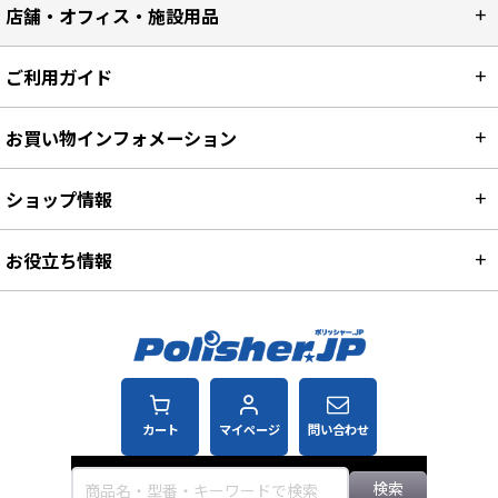
店舗・オフィス・施設用品
ご利用ガイド
お買い物インフォメーション
ショップ情報
お役立ち情報
カート
マイページ
問い合わせ
検索