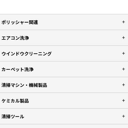
ポリッシャー関連
エアコン洗浄
ウインドウクリーニング
カーペット洗浄
清掃マシン・機械製品
ケミカル製品
清掃ツール