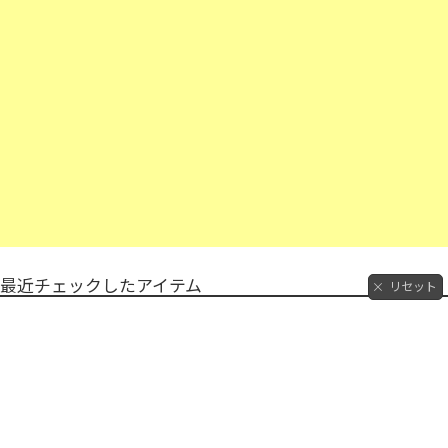
最近チェックしたアイテム
リセット