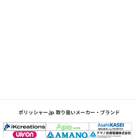
ポリッシャー.jp 取り扱いメーカー・ブランド