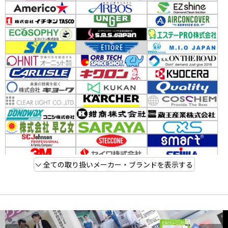
全ての取り扱いメーカー・ブランドを表示する