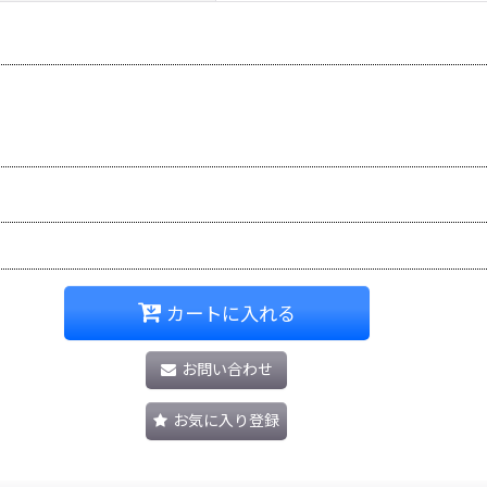
カートに入れる
お問い合わせ
お気に入り登録