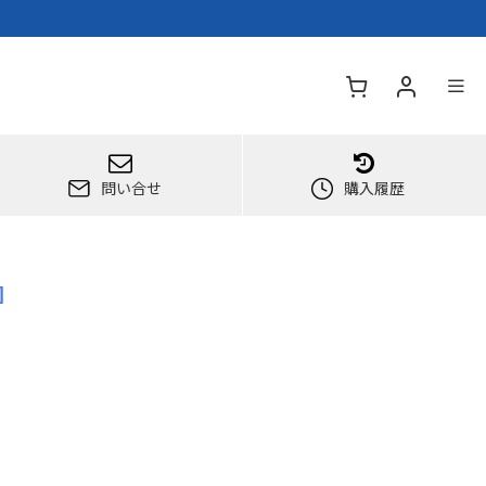
問い合せ
購入履歴
]