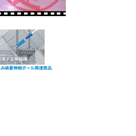
込み装着伸縮ポール関連商品