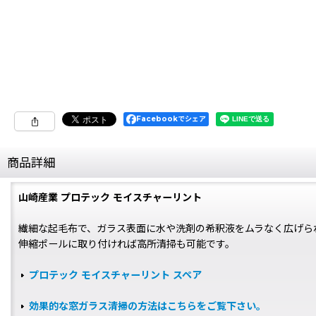
Facebookでシェア
商品詳細
山崎産業 プロテック モイスチャーリント
繊細な起毛布で、ガラス表面に水や洗剤の希釈液をムラなく広げら
伸縮ポールに取り付ければ高所清掃も可能です。
プロテック モイスチャーリント スペア
効果的な窓ガラス清掃の方法はこちらをご覧下さい。