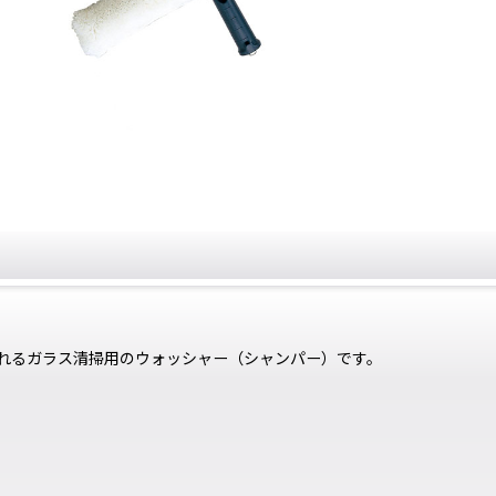
れるガラス清掃用のウォッシャー（シャンパー）です。