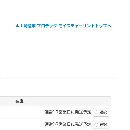
▲山崎産業 プロテック モイスチャーリントトップへ
在庫
通常1-7営業日に発送予定
通常1-7営業日に発送予定