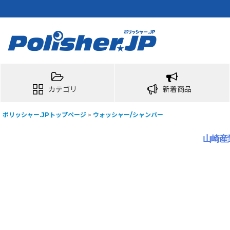
カテゴリ
新着商品
ポリッシャー.JPトップページ
>
ウォッシャー/シャンパー
山崎産