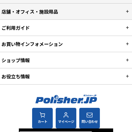
店舗・オフィス・施設用品
ご利用ガイド
お買い物インフォメーション
ショップ情報
お役立ち情報
カート
マイページ
問い合わせ