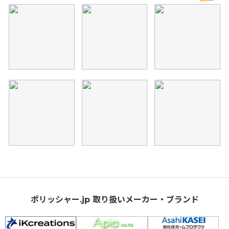
ポリッシャー.jp 取り扱いメーカー・ブランド