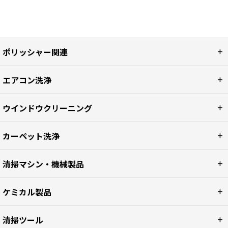
ポリッシャー関連
エアコン洗浄
ウインドウクリーニング
カーペット洗浄
清掃マシン・機械製品
ケミカル製品
清掃ツール