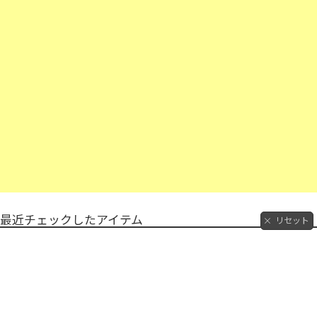
最近チェックしたアイテム
リセット