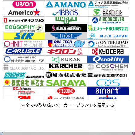
全ての取り扱いメーカー・ブランドを表示する