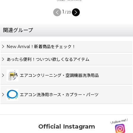
1
/
23
関連グループ
New Arrival！新着商品をチェック！
あったら便利！ついつい欲しくなるアイテム
エアコンクリーニング・空調機器洗浄用品
エアコン洗浄用ホース・カプラー・パーツ
Official Instagram