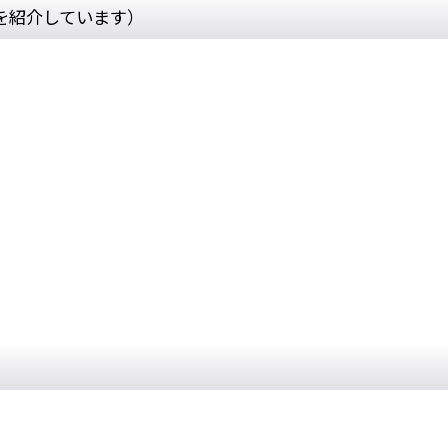
を紹介しています）