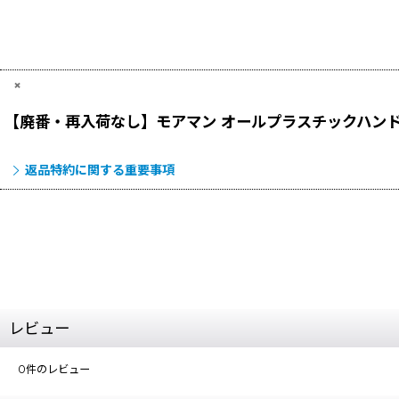
×
【廃番・再入荷なし】モアマン オールプラスチックハン
返品特約に関する重要事項
レビュー
0
件のレビュー