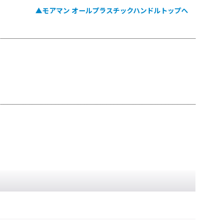
▲モアマン オールプラスチックハンドルトップへ