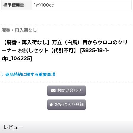
標準使用量
1㎡/100cc
廃番・再入荷なし
【廃番・再入荷なし】万立（白馬）目からウロコのクリ
ーナー お試しセット【代引不可】
[
3825-18-1-
dp_104225
]
返品特約に関する重要事項
お問い合わせ
お気に入り登録
レビュー