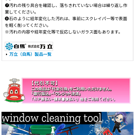
❼汚れの残り具合を確認し、落ちきれていない場合は繰り返し作
業してください。
❽石のように経年変化した汚れは、事前にスクレイパー等で表面
を軽く削ってください。
※汚れの内容や経年変化等で反応しないガラス面もあります。
万立（白馬）製品一覧