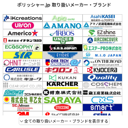
ポリッシャー.jp 取り扱いメーカー・ブランド
全ての取り扱いメーカー・ブランドを表示する