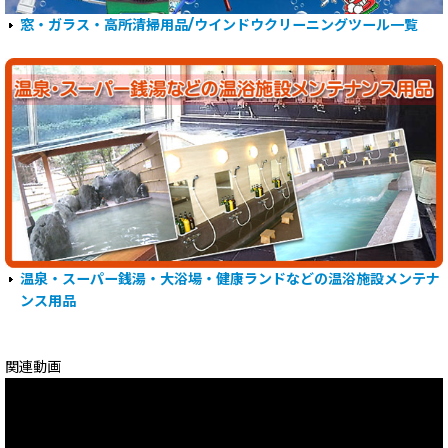
窓・ガラス・高所清掃用品/ウインドウクリーニングツール一覧
温泉・スーパー銭湯・大浴場・健康ランドなどの温浴施設メンテナ
ンス用品
関連動画