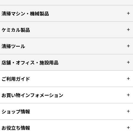
清掃マシン・機械製品
ケミカル製品
清掃ツール
店舗・オフィス・施設用品
ご利用ガイド
お買い物インフォメーション
ショップ情報
お役立ち情報