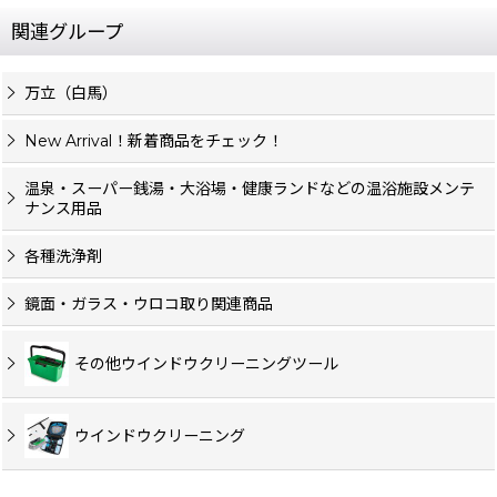
関連グループ
万立（白馬）
New Arrival！新着商品をチェック！
温泉・スーパー銭湯・大浴場・健康ランドなどの温浴施設メンテ
ナンス用品
各種洗浄剤
鏡面・ガラス・ウロコ取り関連商品
その他ウインドウクリーニングツール
ウインドウクリーニング