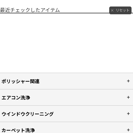
最近チェックしたアイテム
リセット
ポリッシャー関連
エアコン洗浄
ウインドウクリーニング
カーペット洗浄