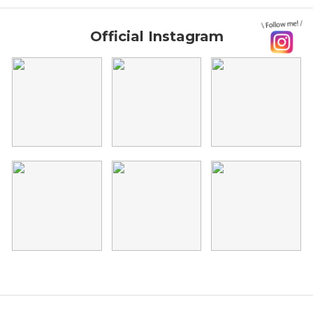
Official Instagram