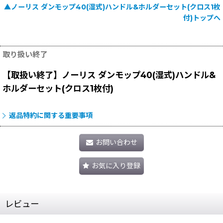
▲ノーリス ダンモップ40(湿式)ハンドル&ホルダーセット(クロス1枚
付)トップへ
取り扱い終了
【取扱い終了】ノーリス ダンモップ40(湿式)ハンドル&
ホルダーセット(クロス1枚付)
返品特約に関する重要事項
お問い合わせ
お気に入り登録
レビュー