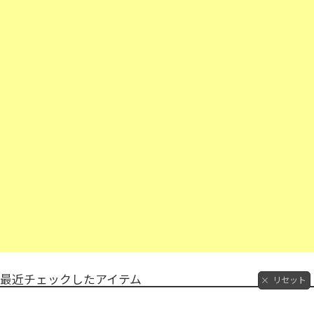
最近チェックしたアイテム
リセット