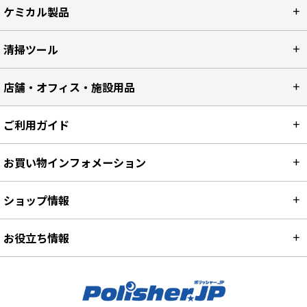
ケミカル製品
清掃ツール
店舗・オフィス・施設用品
ご利用ガイド
お買い物インフォメーション
ショップ情報
お役立ち情報