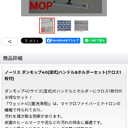
Facebookでシェア
商品詳細
ノーリス ダンモップ40(湿式)ハンドル&ホルダーセット(クロス1
枚付)
ダンモップ40サイズ(湿式)のハンドルとホルダーにクロス1枚付の
お得なセット！
『ウェット40(重洗浄用)』は、マイクロファイバーとナイロンの
繊維で作られており、
汚れを掻き取る効果があります。
床面のヒールマークや泥などの汚れの除去に最適です。