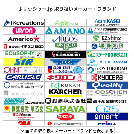
ポリッシャー.jp 取り扱いメーカー・ブランド
全ての取り扱いメーカー・ブランドを表示する