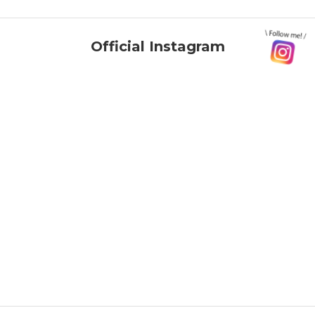
Official Instagram