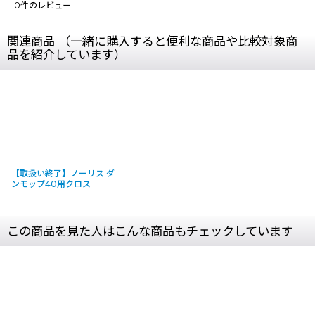
0
件のレビュー
関連商品 （一緒に購入すると便利な商品や比較対象商
品を紹介しています）
【取扱い終了】ノーリス ダ
ンモップ40用クロス
この商品を見た人はこんな商品もチェックしています