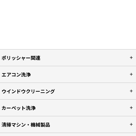
ポリッシャー関連
エアコン洗浄
ウインドウクリーニング
カーペット洗浄
清掃マシン・機械製品