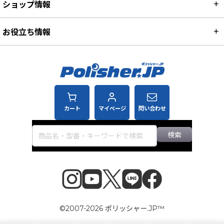
ショップ情報
お役立ち情報
カート
マイページ
問い合わせ
検索
©2007-2026 ポリッシャー.JP™