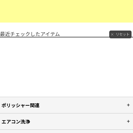
最近チェックしたアイテム
リセット
ポリッシャー関連
エアコン洗浄