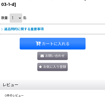
03-1-d
]
数量
:
缶
返品特約に関する重要事項
カートに入れる
お問い合わせ
お気に入り登録
レビュー
0
件のレビュー