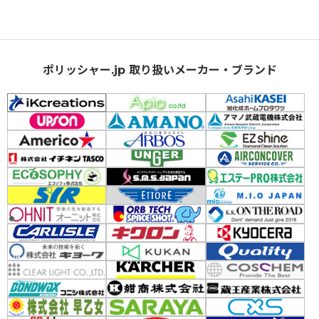
ポリッシャー.jp 取り扱いメーカー・ブランド