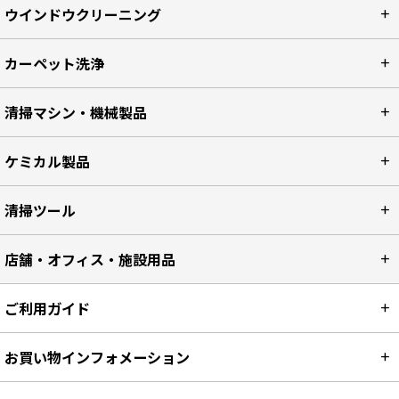
ウインドウクリーニング
カーペット洗浄
清掃マシン・機械製品
ケミカル製品
清掃ツール
店舗・オフィス・施設用品
ご利用ガイド
お買い物インフォメーション