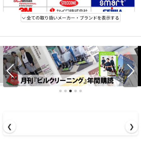
全ての取り扱いメーカー・ブランドを表示する
❮
❯