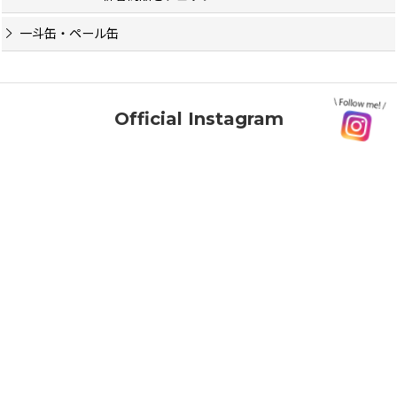
一斗缶・ペール缶
Official Instagram