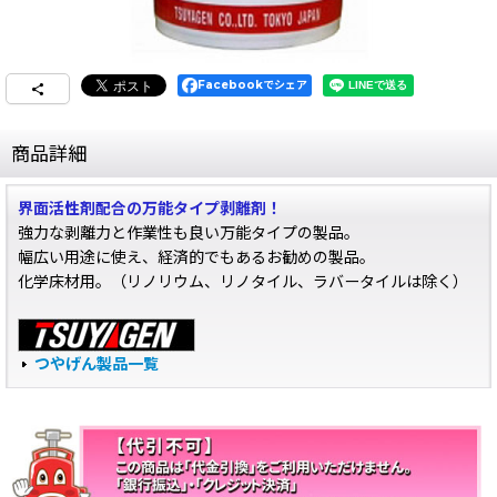
Facebookでシェア
商品詳細
界面活性剤配合の万能タイプ剥離剤！
強力な剥離力と作業性も良い万能タイプの製品。
幅広い用途に使え、経済的でもあるお勧めの製品。
化学床材用。（リノリウム、リノタイル、ラバータイルは除く）
つやげん製品一覧