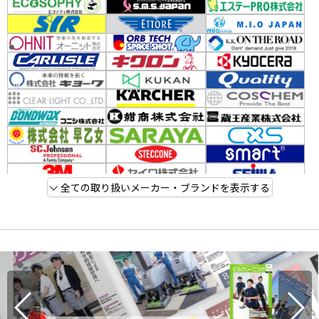
全ての取り扱いメーカー・ブランドを表示する