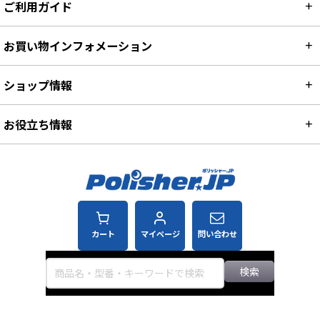
ご利用ガイド
お買い物インフォメーション
ショップ情報
お役立ち情報
カート
マイページ
問い合わせ
検索