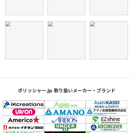
ポリッシャー.jp 取り扱いメーカー・ブランド