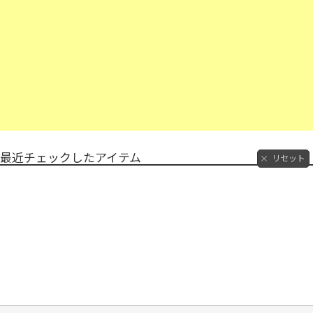
最近チェックしたアイテム
リセット