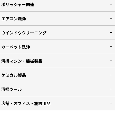
ポリッシャー関連
エアコン洗浄
ウインドウクリーニング
カーペット洗浄
清掃マシン・機械製品
ケミカル製品
清掃ツール
店舗・オフィス・施設用品