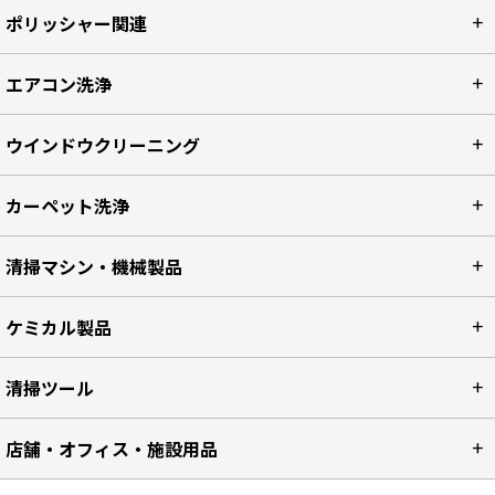
ポリッシャー関連
エアコン洗浄
ウインドウクリーニング
カーペット洗浄
清掃マシン・機械製品
ケミカル製品
清掃ツール
店舗・オフィス・施設用品