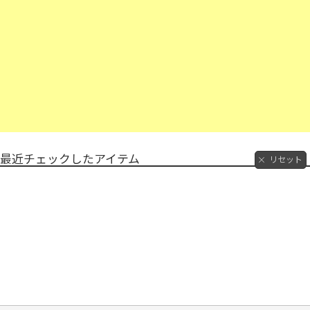
最近チェックしたアイテム
リセット