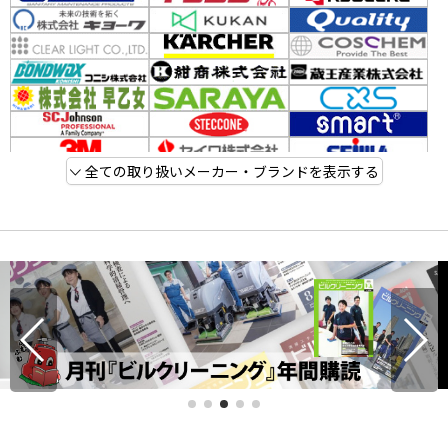
全ての取り扱いメーカー・ブランドを表示する