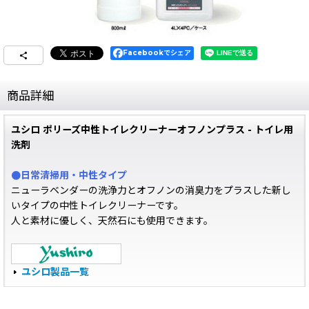
Facebookでシェア
商品詳細
ユシロ ポリーズ中性トイレクリーナーオフノンプラス - トイレ用
洗剤
●日常清掃用・中性タイプ
ニューラベンダーの洗浄力とオフノンの消臭力をプラスした新し
いタイプの中性トイレクリーナーです。
人と素材に優しく、天然石にも使用できます。
ユシロ製品一覧