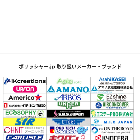
ポリッシャー.jp 取り扱いメーカー・ブランド