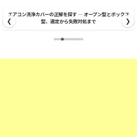
エアコン洗浄カバーの正解を探す ― オープン型とボックス
❮
❯
型、選定から失敗対処まで