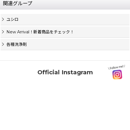
関連グループ
ユシロ
New Arrival！新着商品をチェック！
各種洗浄剤
Official Instagram