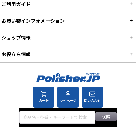
ご利用ガイド
お買い物インフォメーション
ショップ情報
お役立ち情報
カート
マイページ
問い合わせ
検索