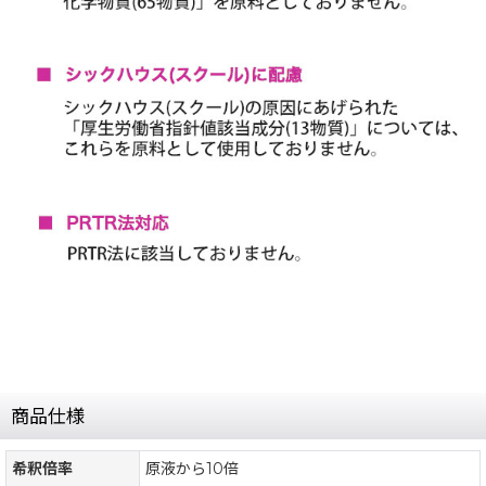
商品仕様
希釈倍率
原液から10倍