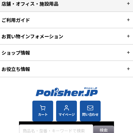
店舗・オフィス・施設用品
ご利用ガイド
お買い物インフォメーション
ショップ情報
お役立ち情報
カート
マイページ
問い合わせ
検索