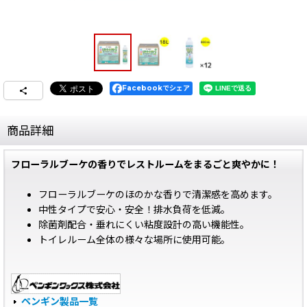
Facebookでシェア
商品詳細
フローラルブーケの香りでレストルームをまるごと爽やかに！
フローラルブーケのほのかな香りで清潔感を高めます。
中性タイプで安心・安全！排水負荷を低減。
除菌剤配合・垂れにくい粘度設計の高い機能性。
トイレルーム全体の様々な場所に使用可能。
ペンギン製品一覧