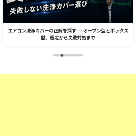
エアコン洗浄カバーの正解を探す ― オープン型とボックス
型、選定から失敗対処まで