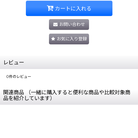
カートに入れる
お問い合わせ
お気に入り登録
レビュー
0
件のレビュー
関連商品 （一緒に購入すると便利な商品や比較対象商
品を紹介しています）