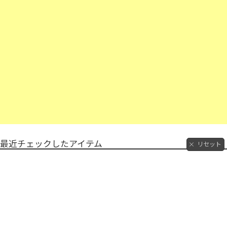
最近チェックしたアイテム
リセット