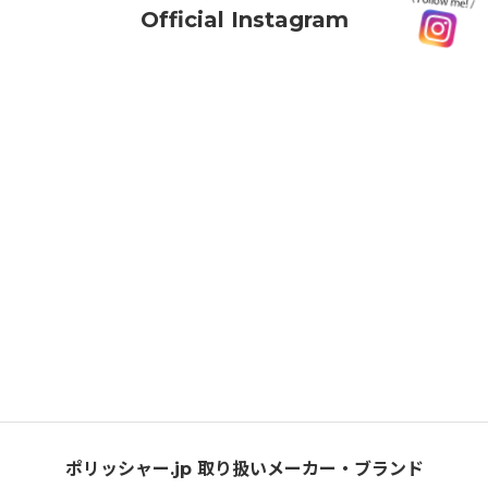
Official Instagram
ポリッシャー.jp 取り扱いメーカー・ブランド