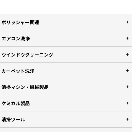
ポリッシャー関連
エアコン洗浄
ウインドウクリーニング
カーペット洗浄
清掃マシン・機械製品
ケミカル製品
清掃ツール