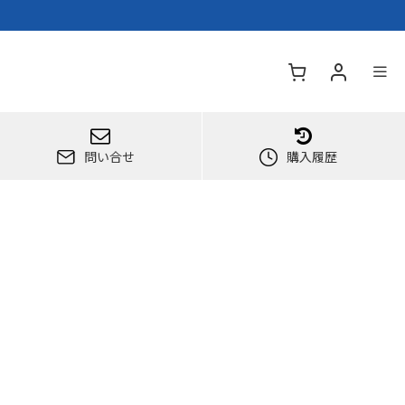
問い合せ
購入履歴