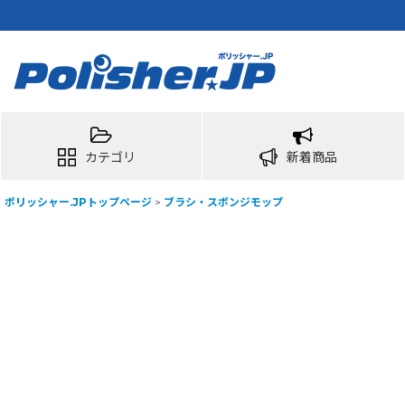
カテゴリ
新着商品
ポリッシャー.JPトップページ
>
ブラシ・スポンジモップ