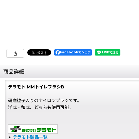
Facebookでシェア
商品詳細
テラモト MMトイレブラシB
研磨粒子入りのナイロンブラシです。
洋式・和式、どちらも使用可能。
テラモト製品一覧