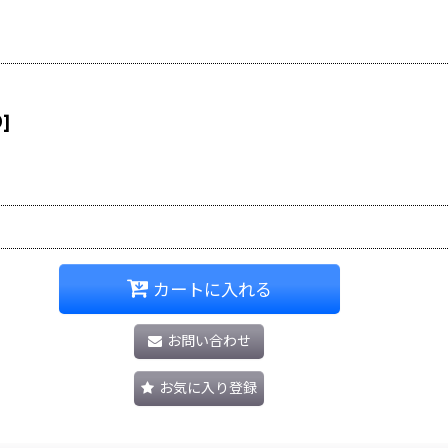
0
]
カートに入れる
お問い合わせ
お気に入り登録