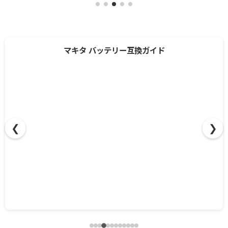
❮
❯
マキタ バッテリー互換ガイド