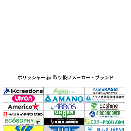
ポリッシャー.jp 取り扱いメーカー・ブランド