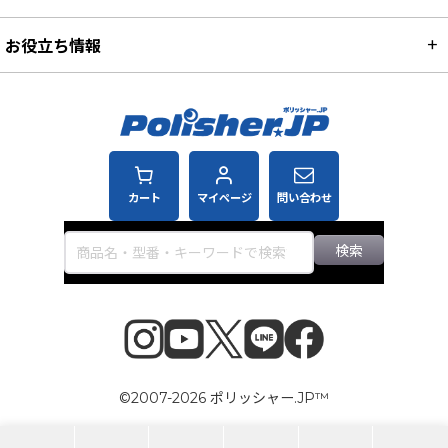
お役立ち情報
カート
マイページ
問い合わせ
検索
©2007-2026 ポリッシャー.JP™