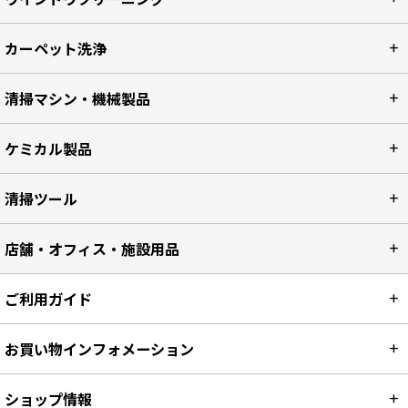
カーペット洗浄
清掃マシン・機械製品
ケミカル製品
清掃ツール
店舗・オフィス・施設用品
ご利用ガイド
お買い物インフォメーション
ショップ情報