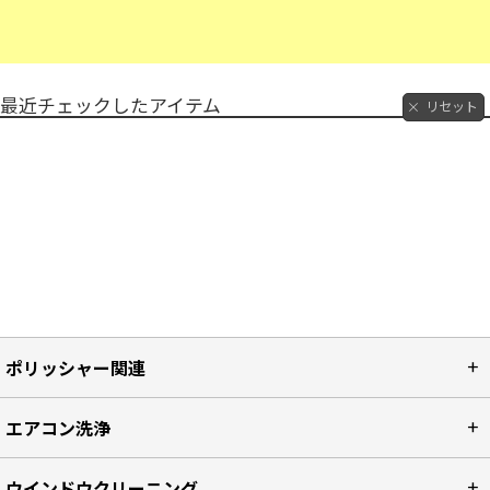
最近チェックしたアイテム
リセット
ポリッシャー関連
エアコン洗浄
ウインドウクリーニング