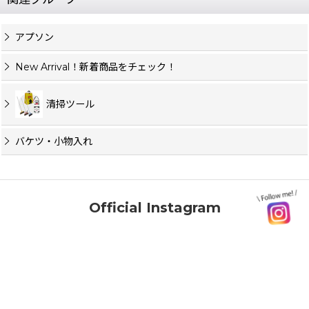
アプソン
New Arrival！新着商品をチェック！
清掃ツール
バケツ・小物入れ
Official Instagram