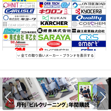
全ての取り扱いメーカー・ブランドを表示する