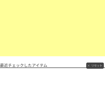
最近チェックしたアイテム
リセット