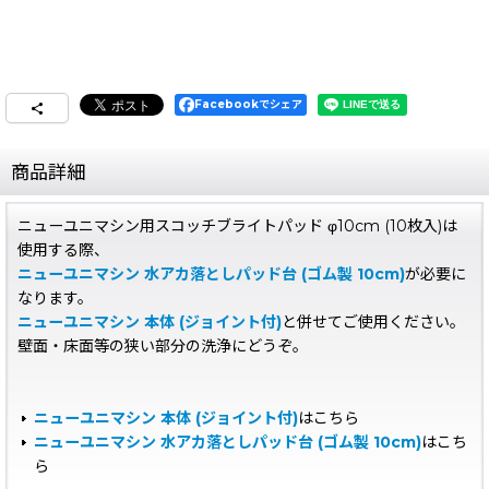
Facebookでシェア
商品詳細
ニューユニマシン用スコッチブライトパッド φ10cm (10枚入)は
使用する際、
ニューユニマシン 水アカ落としパッド台 (ゴム製 10cm)
が必要に
なります。
ニューユニマシン 本体 (ジョイント付)
と併せてご使用ください。
壁面・床面等の狭い部分の洗浄にどうぞ。
ニューユニマシン 本体 (ジョイント付)
はこちら
ニューユニマシン 水アカ落としパッド台 (ゴム製 10cm)
はこち
ら