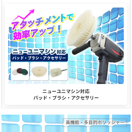
ニューユニマシン対応
パッド・ブラシ・アクセサリー