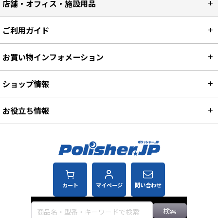
店舗・オフィス・施設用品
ご利用ガイド
お買い物インフォメーション
ショップ情報
お役立ち情報
カート
マイページ
問い合わせ
検索