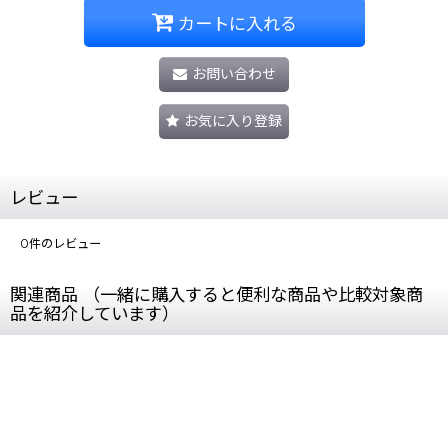
カートに入れる
お問い合わせ
お気に入り登録
レビュー
0
件のレビュー
関連商品 （一緒に購入すると便利な商品や比較対象商
品を紹介しています）