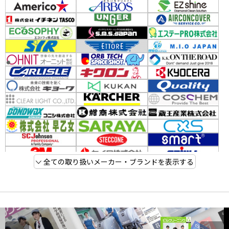
全ての取り扱いメーカー・ブランドを表示する