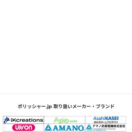
ポリッシャー.jp 取り扱いメーカー・ブランド