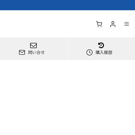
問い合せ
購入履歴