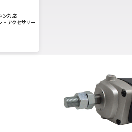
シン対応
シ・アクセサリー