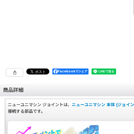
Facebookでシェア
商品詳細
ニューユニマシン ジョイントは、
ニューユニマシン 本体 (ジョイン
接続する部品です。