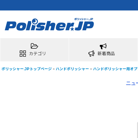
カテゴリ
新着商品
ポリッシャー.JPトップページ
>
ハンドポリッシャー
>
ハンドポリッシャー用オプ
ニュ