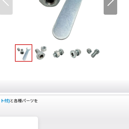
ト付)
と各種パーツを