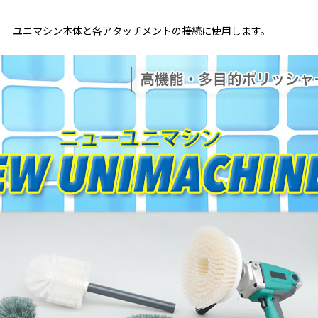
ユニマシン本体と各アタッチメントの接続に使用します。