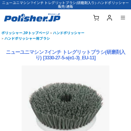
ニューユニマシン 7インチ トレグリットブラシ(研磨剤入り)-ハンドポリッシャー
販売/通販
ポリッシャー.JPトップページ
>
ハンドポリッシャー
>
ハンドポリッシャー用ブラシ
ニューユニマシン 7インチ トレグリットブラシ(研磨剤入
り)
[
3330-27-5-s(e1-3)_EU-11
]