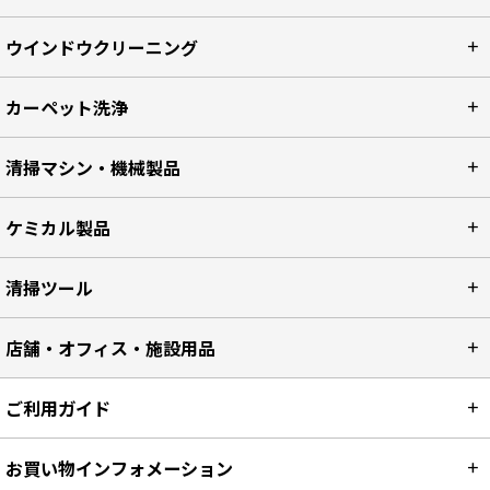
ウインドウクリーニング
カーペット洗浄
清掃マシン・機械製品
ケミカル製品
清掃ツール
店舗・オフィス・施設用品
ご利用ガイド
お買い物インフォメーション