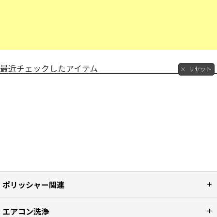
最近チェックしたアイテム
リセット
ポリッシャー関連
エアコン洗浄