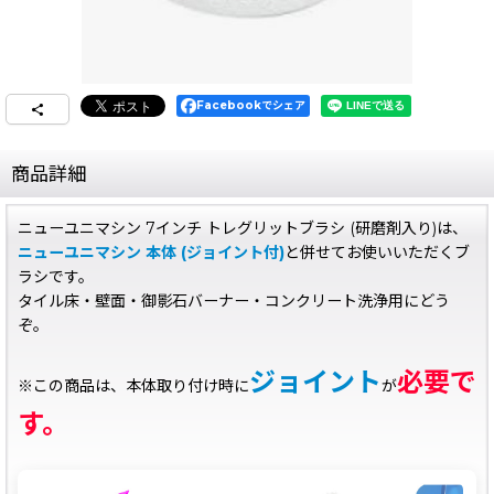
Facebookでシェア
商品詳細
ニューユニマシン 7インチ トレグリットブラシ (研磨剤入り)は、
ニューユニマシン 本体 (ジョイント付)
と併せてお使いいただくブ
ラシです。
タイル床・壁面・御影石バーナー・コンクリート洗浄用にどう
ぞ。
ジョイント
必要で
※この商品は、本体取り付け時に
が
す。