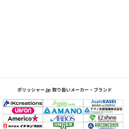
ポリッシャー.jp 取り扱いメーカー・ブランド