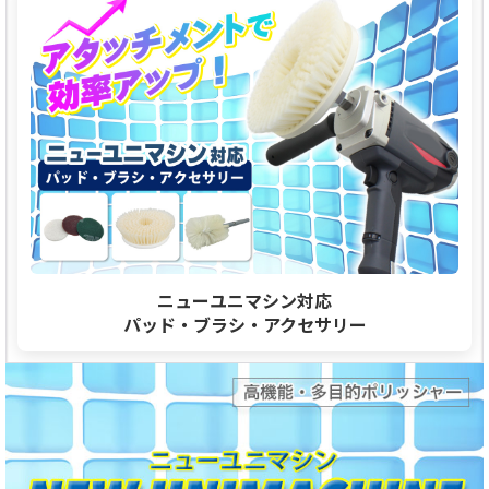
ニューユニマシン対応
パッド・ブラシ・アクセサリー