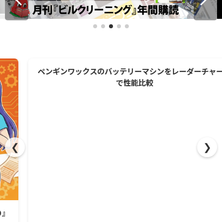
ペンギンワックスのバッテリーマシンをレーダーチャート
で性能比較
❮
❯