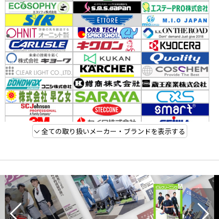
全ての取り扱いメーカー・ブランドを表示する