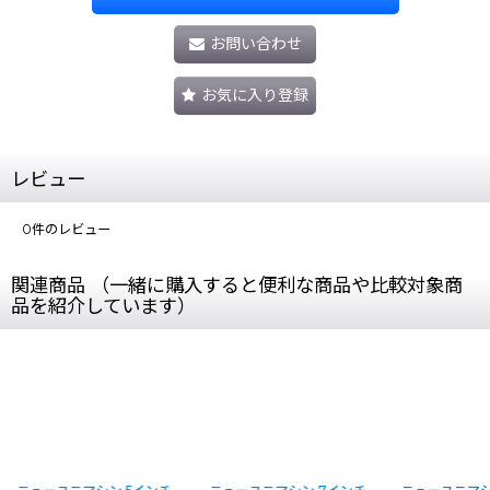
お問い合わせ
お気に入り登録
レビュー
0
件のレビュー
関連商品 （一緒に購入すると便利な商品や比較対象商
品を紹介しています）