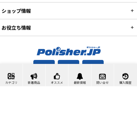
ショップ情報
お役立ち情報
カート
マイページ
問い合わせ
カテゴリ
新着商品
オススメ
最新情報
問い合せ
購入履歴
検索
©2007-2026 ポリッシャー.JP™