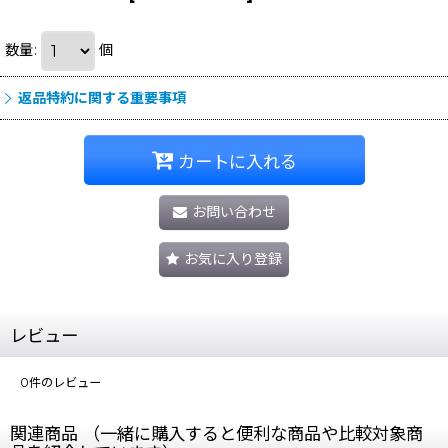
数量
:
個
返品特約に関する重要事項
カートに入れる
お問い合わせ
お気に入り登録
レビュー
0
件のレビュー
関連商品 （一緒に購入すると便利な商品や比較対象商