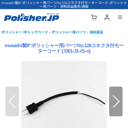
musashi製8”ポリッシャー用パーツNo.126コネクタ付モーターコード-ポリッシャ
ー用パーツ・消耗部品販売/通販
ポリッシャー.JPトップページ
>
ポリッシャー用パーツ・消耗部品
musashi製8”ポリッシャー用パーツNo.126コネクタ付モー
ターコード
[
3301-31-01-o
]