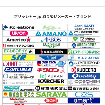
ポリッシャー.jp 取り扱いメーカー・ブランド