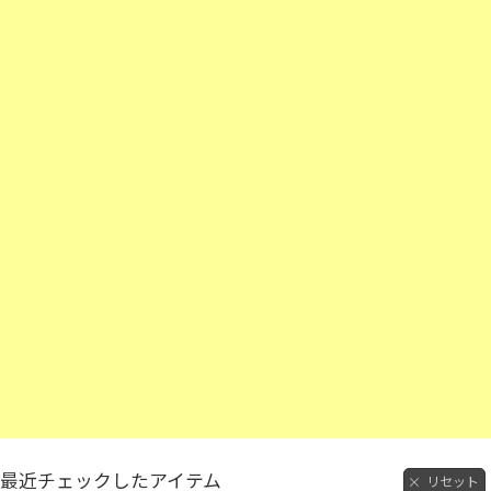
最近チェックしたアイテム
リセット