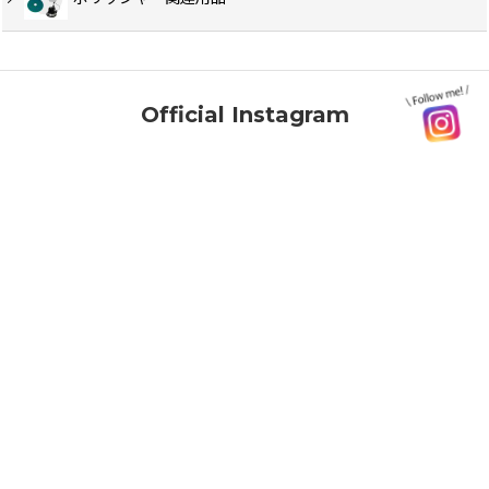
Official Instagram