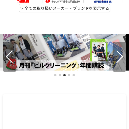
全ての取り扱いメーカー・ブランドを表示する