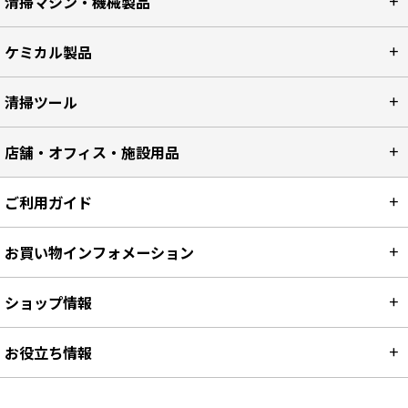
清掃マシン・機械製品
ケミカル製品
清掃ツール
店舗・オフィス・施設用品
ご利用ガイド
お買い物インフォメーション
ショップ情報
お役立ち情報