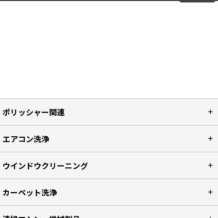
ポリッシャー関連
エアコン洗浄
ウインドウクリーニング
カーペット洗浄