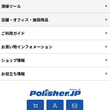
清掃ツール
店舗・オフィス・施設用品
ご利用ガイド
お買い物インフォメーション
ショップ情報
お役立ち情報