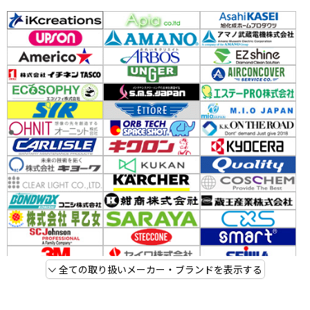
全ての取り扱いメーカー・ブランドを表示する