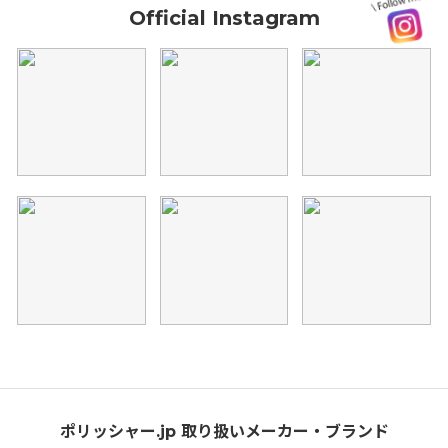
Official Instagram
ポリッシャー.jp 取り扱いメーカー・ブランド