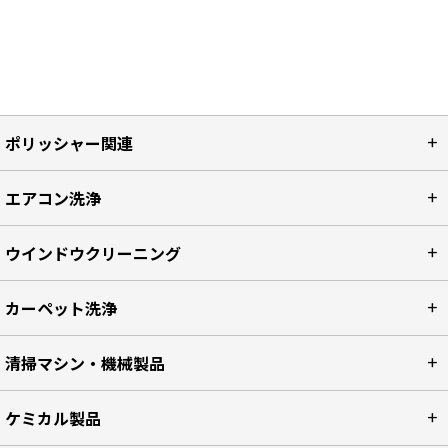
ポリッシャー関連
エアコン洗浄
ウインドウクリーニング
カーペット洗浄
清掃マシン・機械製品
ケミカル製品