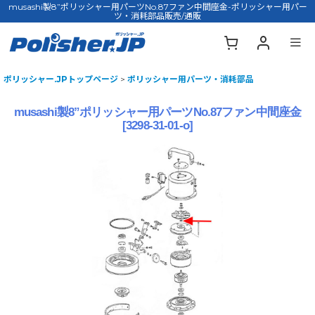
musashi製8”ポリッシャー用パーツNo.87ファン中間座金-ポリッシャー用パー
ツ・消耗部品販売/通販
ポリッシャー.JPトップページ
>
ポリッシャー用パーツ・消耗部品
musashi製8”ポリッシャー用パーツNo.87ファン中間座金
[
3298-31-01-o
]