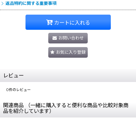
返品特約に関する重要事項
カートに入れる
お問い合わせ
お気に入り登録
レビュー
0
件のレビュー
関連商品 （一緒に購入すると便利な商品や比較対象商
品を紹介しています）