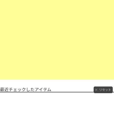
最近チェックしたアイテム
リセット