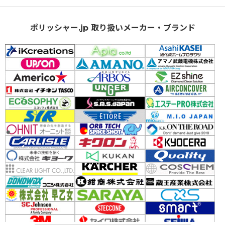
ポリッシャー.jp 取り扱いメーカー・ブランド