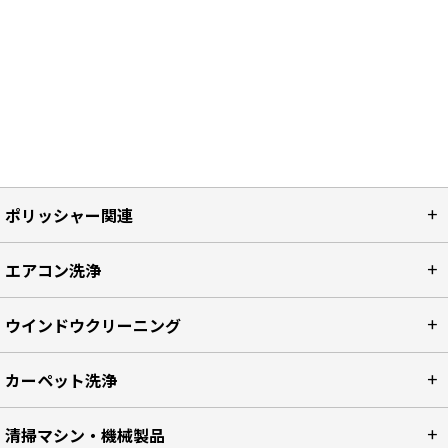
ポリッシャー関連
エアコン洗浄
ウインドウクリーニング
カーペット洗浄
清掃マシン・機械製品