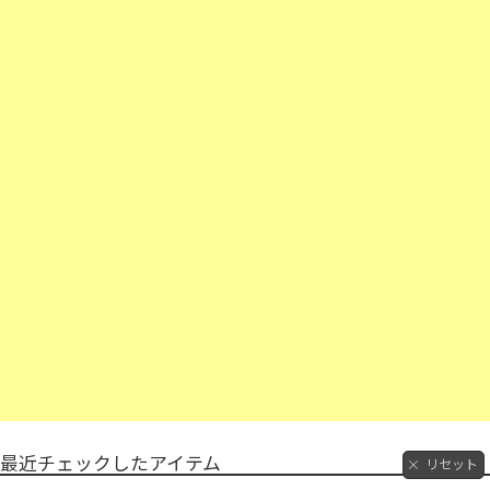
最近チェックしたアイテム
リセット