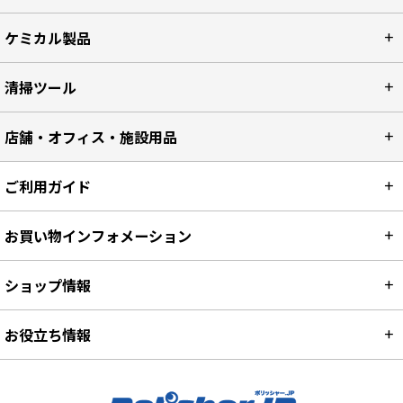
ケミカル製品
清掃ツール
店舗・オフィス・施設用品
ご利用ガイド
お買い物インフォメーション
ショップ情報
お役立ち情報