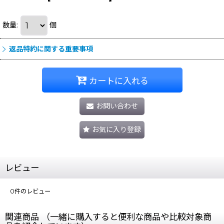
数量
:
個
返品特約に関する重要事項
カートに入れる
お問い合わせ
お気に入り登録
レビュー
0
件のレビュー
関連商品 （一緒に購入すると便利な商品や比較対象商