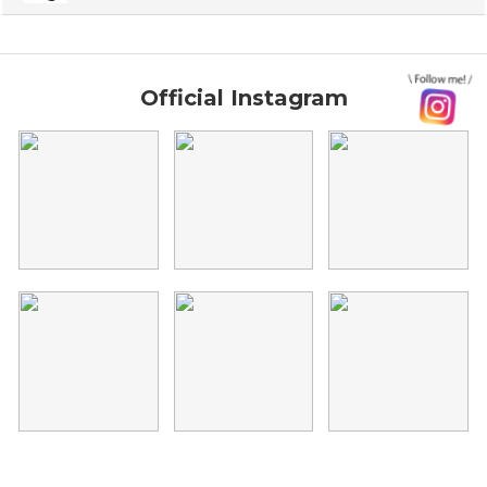
Official Instagram