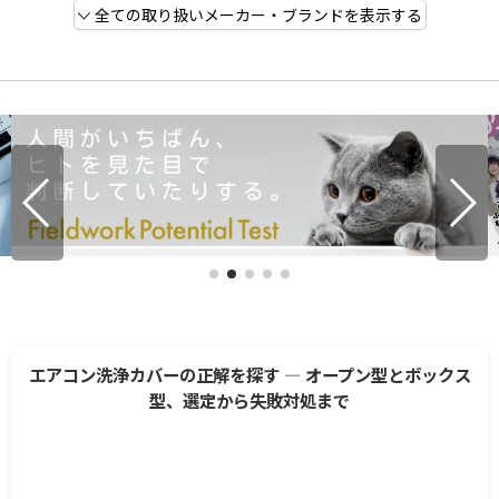
全ての取り扱いメーカー・ブランドを表示する
エアコン洗浄カバーの正解を探す ― オープン型とボックス
型、選定から失敗対処まで