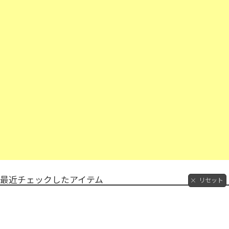
最近チェックしたアイテム
リセット