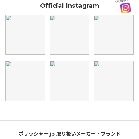
Official Instagram
ポリッシャー.jp 取り扱いメーカー・ブランド