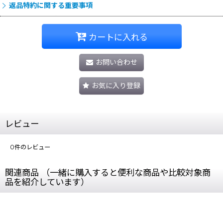
返品特約に関する重要事項
カートに入れる
お問い合わせ
お気に入り登録
レビュー
0
件のレビュー
関連商品 （一緒に購入すると便利な商品や比較対象商
品を紹介しています）