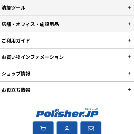
清掃ツール
店舗・オフィス・施設用品
ご利用ガイド
お買い物インフォメーション
ショップ情報
お役立ち情報