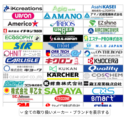
全ての取り扱いメーカー・ブランドを表示する