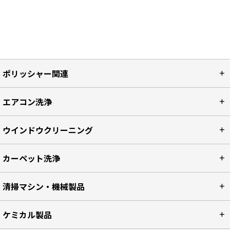
ポリッシャー関連
エアコン洗浄
ウインドウクリーニング
カーペット洗浄
清掃マシン・機械製品
ケミカル製品