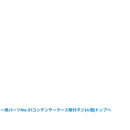
シャー用パーツNo.51コンデンサーケース取付ネジ(4個)トップへ