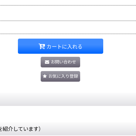
カートに入れる
お問い合わせ
お気に入り登録
を紹介しています）