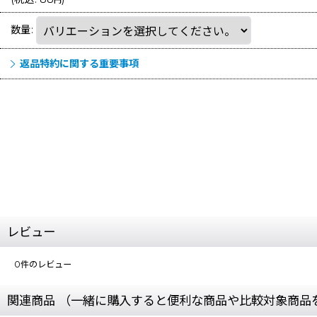
円
数量
:
返品特約に関する重要事項
レビュー
0
件のレビュー
関連商品 （一緒に購入すると便利な商品や比較対象商品