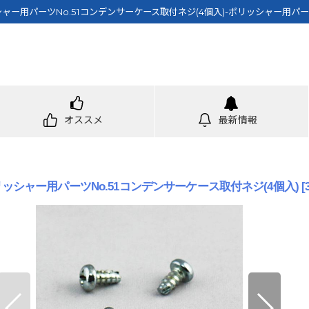
リッシャー用パーツNo.51コンデンサーケース取付ネジ(4個入)-ポリッシャー用
オススメ
最新情報
”ポリッシャー用パーツNo.51コンデンサーケース取付ネジ(4個入)
[