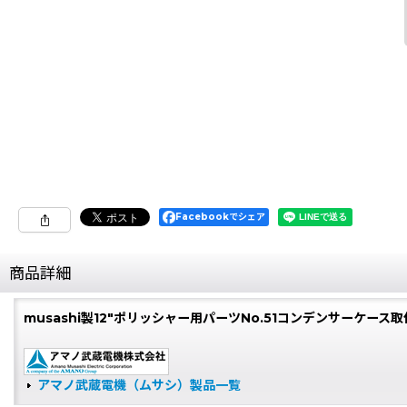
Facebookでシェア
商品詳細
musashi製12"ポリッシャー用パーツNo.51コンデンサーケース取
アマノ武蔵電機（ムサシ）製品一覧