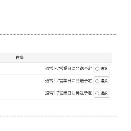
在庫
通常1-7営業日に発送予定
通常1-7営業日に発送予定
通常1-7営業日に発送予定