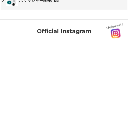
ポリッシャー関連用品
Official Instagram