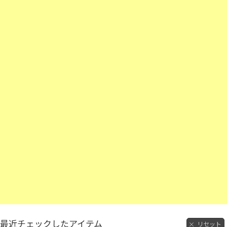
最近チェックしたアイテム
リセット