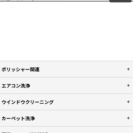
ポリッシャー関連
エアコン洗浄
ウインドウクリーニング
カーペット洗浄