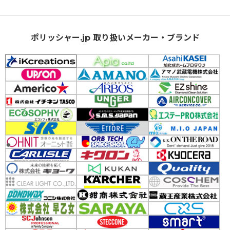
ポリッシャー.jp 取り扱いメーカー・ブランド