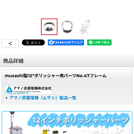
Facebookでシェア
商品詳細
musashi製12"ポリッシャー用パーツNo.47フレーム
アマノ武蔵電機（ムサシ）製品一覧