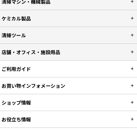
清掃マシン・機械製品
ケミカル製品
清掃ツール
店舗・オフィス・施設用品
ご利用ガイド
お買い物インフォメーション
ショップ情報
お役立ち情報