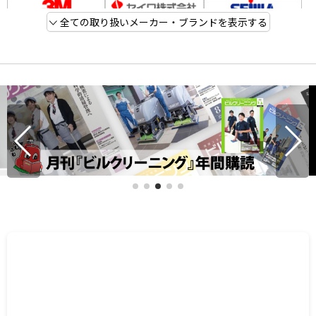
全ての取り扱いメーカー・ブランドを表示する