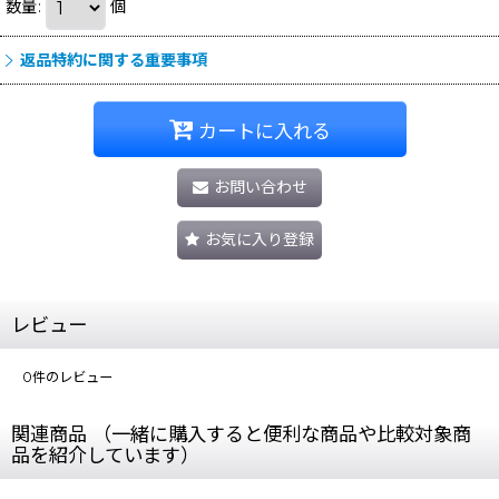
数量
:
個
返品特約に関する重要事項
カートに入れる
お問い合わせ
お気に入り登録
レビュー
0
件のレビュー
関連商品 （一緒に購入すると便利な商品や比較対象商
品を紹介しています）