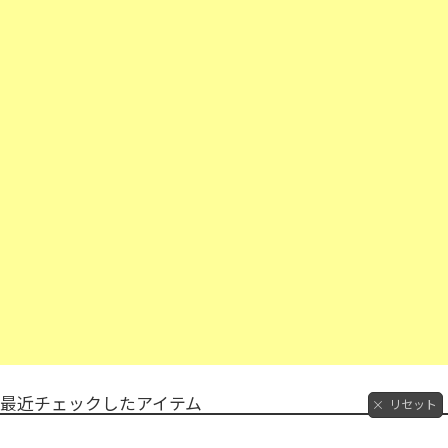
最近チェックしたアイテム
リセット