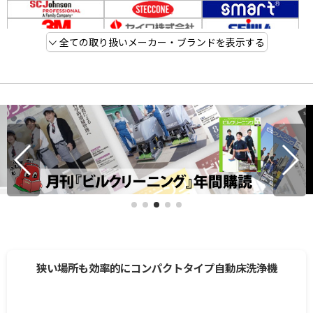
全ての取り扱いメーカー・ブランドを表示する
狭い場所も効率的にコンパクトタイプ自動床洗浄機