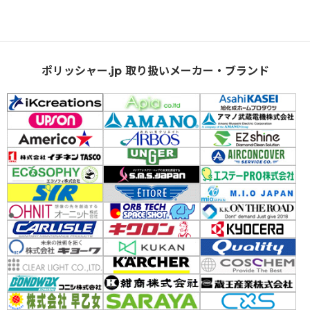
ポリッシャー.jp 取り扱いメーカー・ブランド