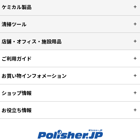
ケミカル製品
清掃ツール
店舗・オフィス・施設用品
ご利用ガイド
お買い物インフォメーション
ショップ情報
お役立ち情報