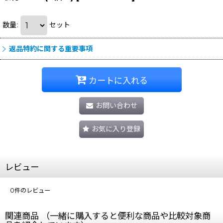
数量
:
セット
返品特約に関する重要事項
カートに入れる
お問い合わせ
お気に入り登録
レビュー
0
件のレビュー
関連商品 （一緒に購入すると便利な商品や比較対象商