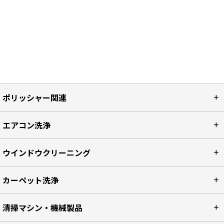
ポリッシャー関連
エアコン洗浄
ウインドウクリーニング
カーペット洗浄
清掃マシン・機械製品