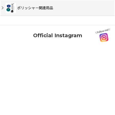
ポリッシャー関連用品
Official Instagram