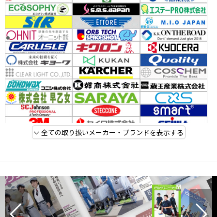
全ての取り扱いメーカー・ブランドを表示する