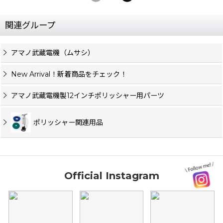
関連グループ
アマノ武蔵電機（ムサシ）
New Arrival！新着商品をチェック！
アマノ武蔵電機製12インチポリッシャー用パーツ
ポリッシャー関連用品
Official Instagram