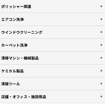
ポリッシャー関連
エアコン洗浄
ウインドウクリーニング
カーペット洗浄
清掃マシン・機械製品
ケミカル製品
清掃ツール
店舗・オフィス・施設用品