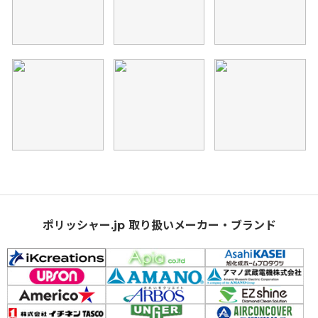
ポリッシャー.jp 取り扱いメーカー・ブランド