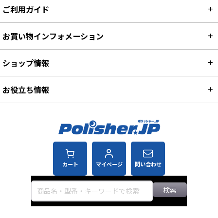
ご利用ガイド
お買い物インフォメーション
ショップ情報
お役立ち情報
カート
マイページ
問い合わせ
検索