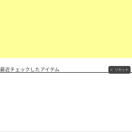
最近チェックしたアイテム
リセット