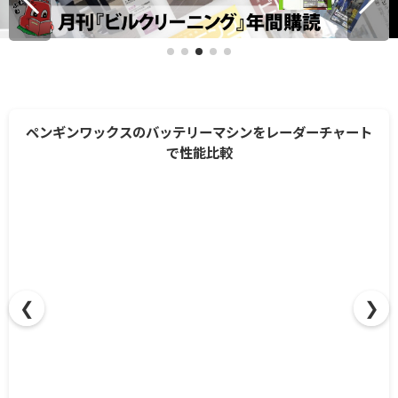
ペンギンワックスのバッテリーマシンをレーダーチャート
で性能比較
❮
❯