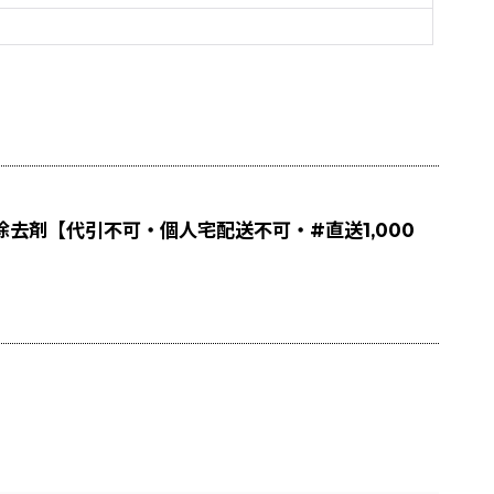
除去剤【代引不可・個人宅配送不可・#直送1,000