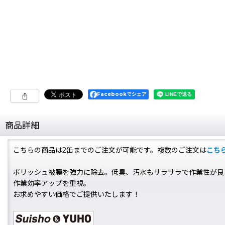
Facebookでシェア
商品詳細
こちらの商品は2缶までのご注文が可能です。複数のご注文は
こち
ポリッシュ被膜を強力に除去。低臭、汚水もサラサラで作業性が良
作業効率アップを重視。
お求めやすい価格でご提供いたします！