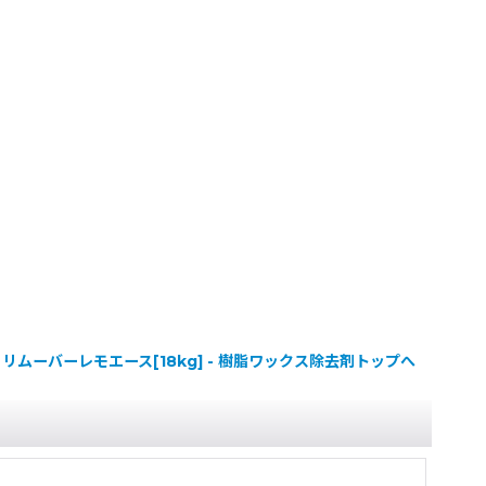
リムーバーレモエース[18kg] - 樹脂ワックス除去剤トップへ