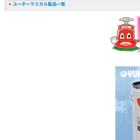
ユーホーケミカル製品一覧