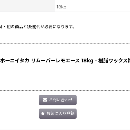
18kg
不可・他の商品と別送)
代が必要になります。
ニイタカ リムーバーレモエース 18kg - 樹脂ワックス
お問い合わせ
お気に入り登録