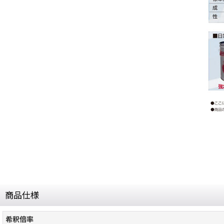
商品仕様
希釈倍率