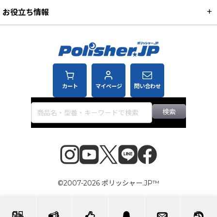
お役立ち情報
カート
マイページ
問い合わせ
検索
©2007-2026 ポリッシャー.JP™