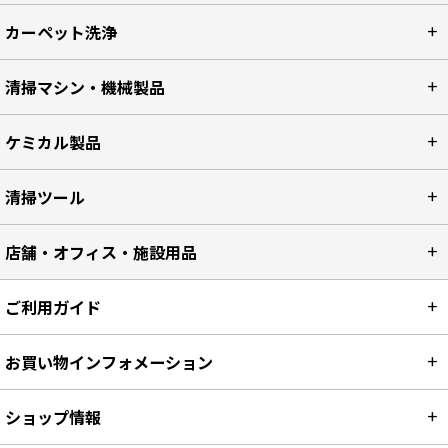
カーペット洗浄
清掃マシン・機械製品
ケミカル製品
清掃ツール
店舗・オフィス・施設用品
ご利用ガイド
お買い物インフォメーション
ショップ情報