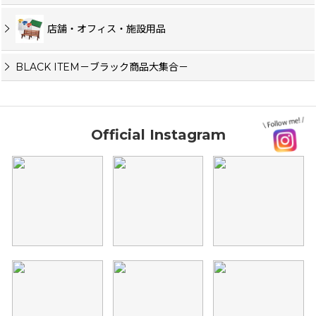
店舗・オフィス・施設用品
BLACK ITEM－ブラック商品大集合－
Official Instagram