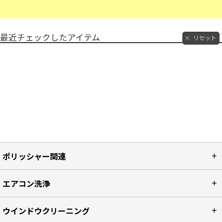
最近チェックしたアイテム
リセット
ポリッシャー関連
エアコン洗浄
ウインドウクリーニング