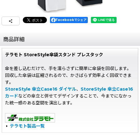
Facebookでシェア
商品詳細
テラモト StoreStyle傘袋スタンド プレスタック
傘を差し込むだけで、手を濡らさずに簡単に傘袋を回収します。
回収した傘袋は圧縮されるので、かさばらず効率よく回収できま
す。
StoreStyle 傘立Case16 ダイヤル
、
StoreStyle 傘立Case16
カード
などの傘立と併せてデザインすることで、今までになかっ
た統一感のある空間を演出します。
テラモト製品一覧