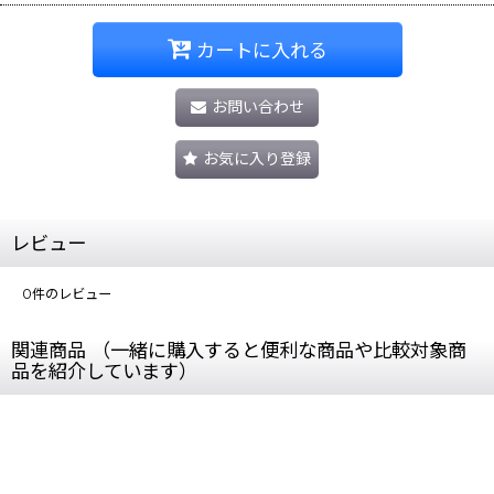
カートに入れる
お問い合わせ
お気に入り登録
レビュー
0
件のレビュー
関連商品 （一緒に購入すると便利な商品や比較対象商
品を紹介しています）