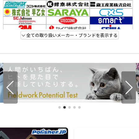
全ての取り扱いメーカー・ブランドを表示する