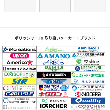
ポリッシャー.jp 取り扱いメーカー・ブランド