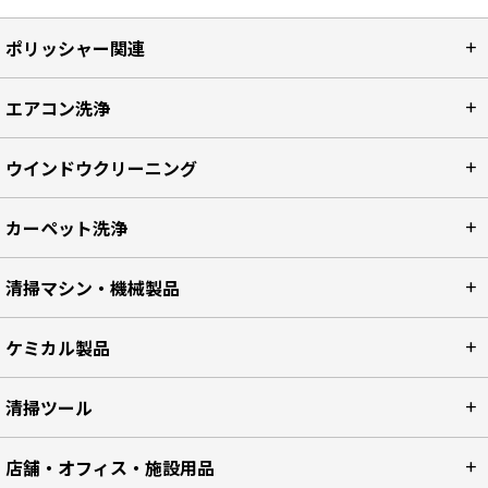
ポリッシャー関連
エアコン洗浄
ウインドウクリーニング
カーペット洗浄
清掃マシン・機械製品
ケミカル製品
清掃ツール
店舗・オフィス・施設用品