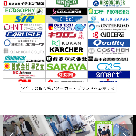
全ての取り扱いメーカー・ブランドを表示する