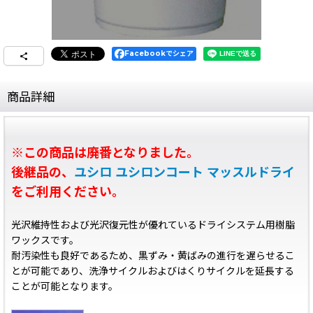
Facebookでシェア
商品詳細
※この商品は廃番となりました。
後継品の、
ユシロ ユシロンコート マッスルドライ
をご利用ください。
光沢維持性および光沢復元性が優れているドライシステム用樹脂
ワックスです。
耐汚染性も良好であるため、黒ずみ・黄ばみの進行を遅らせるこ
とが可能であり、洗浄サイクルおよびはくりサイクルを延長する
ことが可能となります。