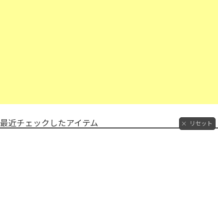
最近チェックしたアイテム
リセット