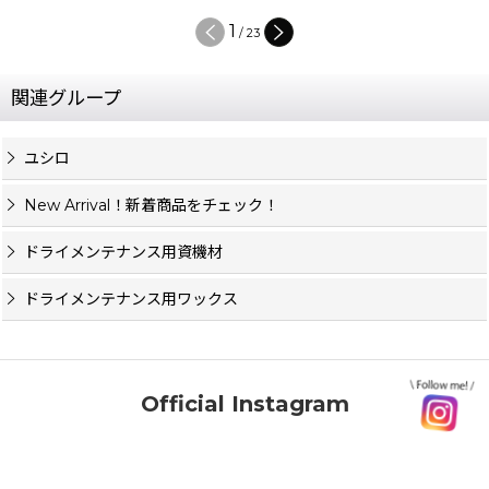
1
/
23
関連グループ
ユシロ
New Arrival！新着商品をチェック！
ドライメンテナンス用資機材
ドライメンテナンス用ワックス
Official Instagram