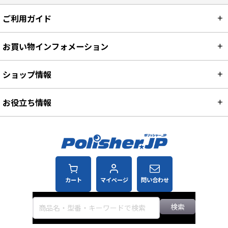
ご利用ガイド
お買い物インフォメーション
ショップ情報
お役立ち情報
カート
マイページ
問い合わせ
検索