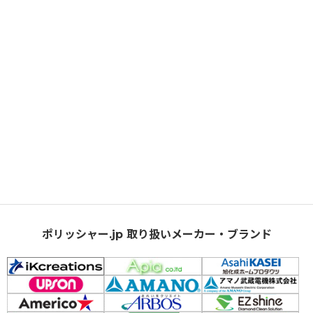
ポリッシャー.jp 取り扱いメーカー・ブランド