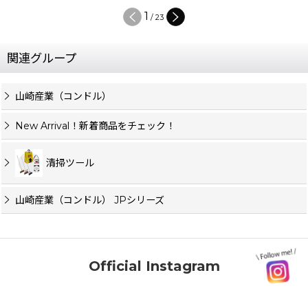
1
/
23
関連グループ
山崎産業（コンドル）
New Arrival！新着商品をチェック！
清掃ツール
山崎産業（コンドル） JPシリーズ
Official Instagram