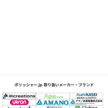
ポリッシャー.jp 取り扱いメーカー・ブランド