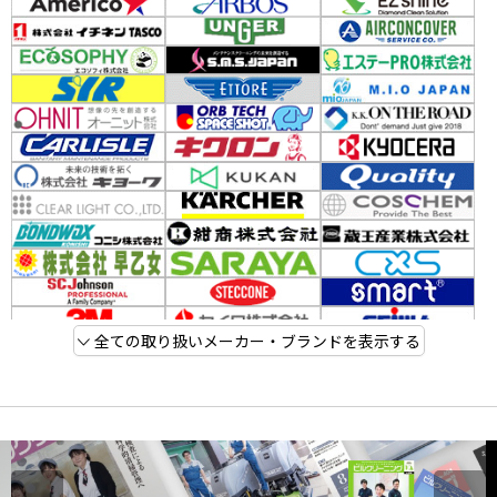
全ての取り扱いメーカー・ブランドを表示する