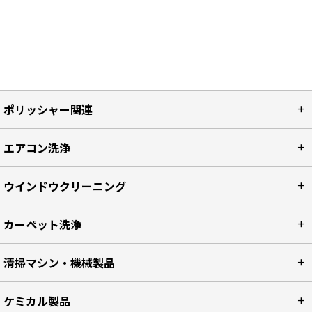
ポリッシャー関連
エアコン洗浄
ウインドウクリーニング
カーペット洗浄
清掃マシン・機械製品
ケミカル製品