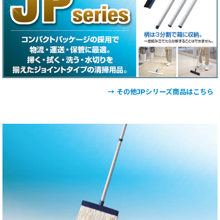
→ その他JPシリーズ商品はこちら