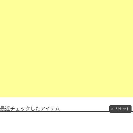
最近チェックしたアイテム
リセット