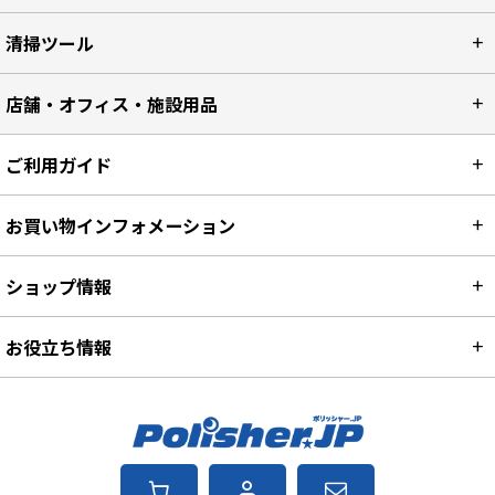
清掃ツール
店舗・オフィス・施設用品
ご利用ガイド
お買い物インフォメーション
ショップ情報
お役立ち情報