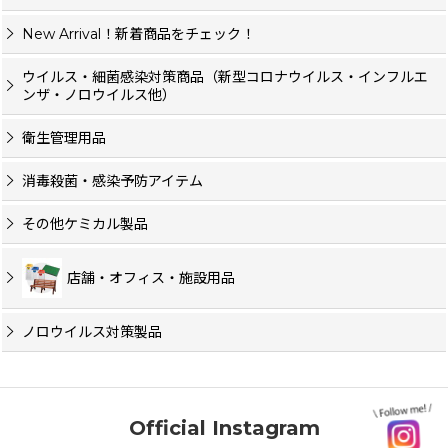
New Arrival！新着商品をチェック！
ウイルス・細菌感染対策商品（新型コロナウイルス・インフルエ
ンザ・ノロウイルス他）
衛生管理用品
消毒殺菌・感染予防アイテム
その他ケミカル製品
店舗・オフィス・施設用品
ノロウイルス対策製品
Official Instagram