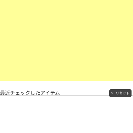
最近チェックしたアイテム
リセット