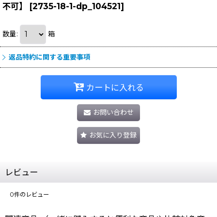
不可】
[
2735-18-1-dp_104521
]
数量
:
箱
返品特約に関する重要事項
カートに入れる
お問い合わせ
お気に入り登録
レビュー
0
件のレビュー