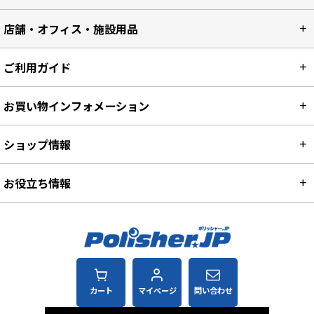
店舗・オフィス・施設用品
ご利用ガイド
お買い物インフォメーション
ショップ情報
お役立ち情報
カート
マイページ
問い合わせ