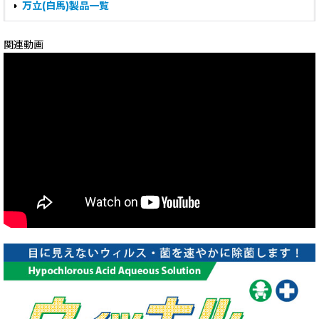
万立(白馬)製品一覧
関連動画