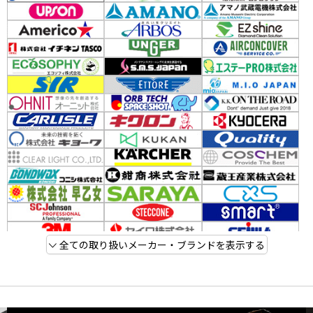
全ての取り扱いメーカー・ブランドを表示する