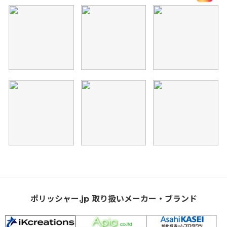
ポリッシャー.jp 取り扱いメーカー・ブランド