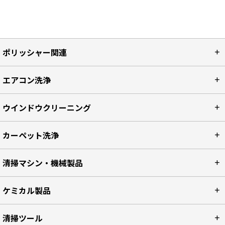
ポリッシャー関連
エアコン洗浄
ウインドウクリーニング
カーペット洗浄
清掃マシン・機械製品
ケミカル製品
清掃ツール