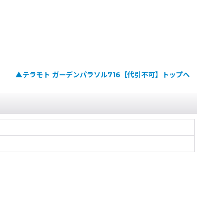
▲テラモト ガーデンパラソル716【代引不可】トップへ