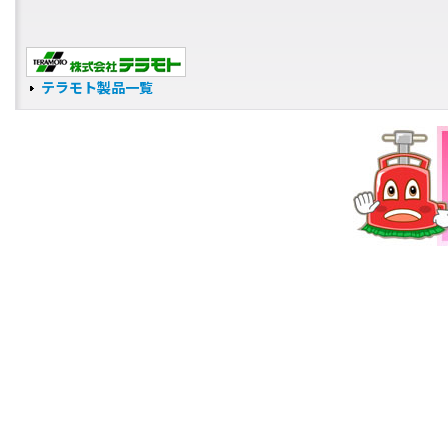
テラモト製品一覧