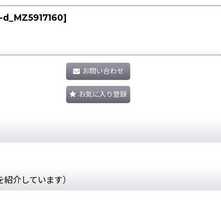
1-d_MZ5917160
]
お問い合わせ
お気に入り登録
を紹介しています）