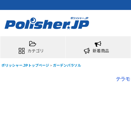
カテゴリ
新着商品
ポリッシャー.JPトップページ
>
ガーデンパラソル
テラモ