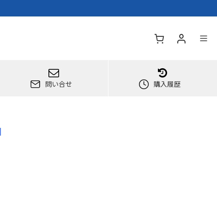
問い合せ
購入履歴
]