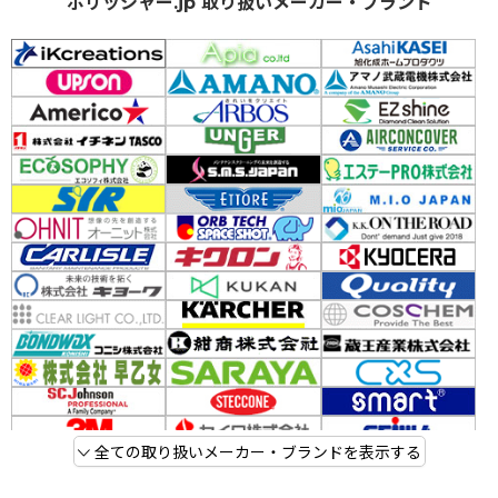
ポリッシャー.jp 取り扱いメーカー・ブランド
全ての取り扱いメーカー・ブランドを表示する