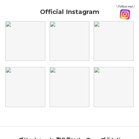
Official Instagram