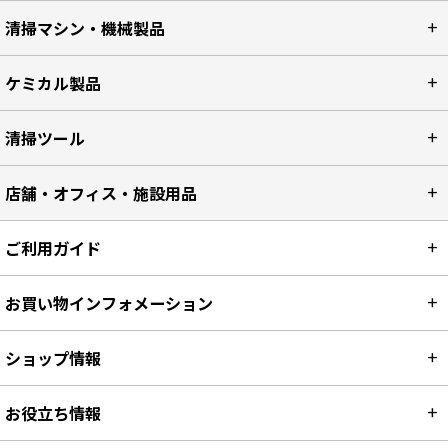
清掃マシン・機械製品
ケミカル製品
清掃ツール
店舗・オフィス・施設用品
ご利用ガイド
お買い物インフォメーション
ショップ情報
お役立ち情報