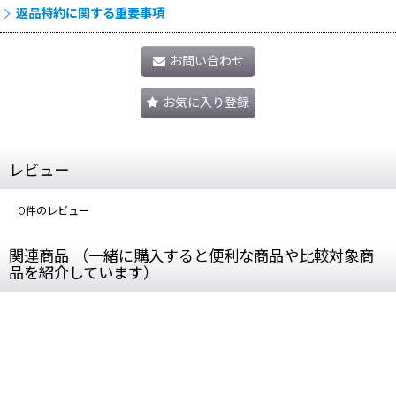
返品特約に関する重要事項
お問い合わせ
お気に入り登録
レビュー
0
件のレビュー
関連商品 （一緒に購入すると便利な商品や比較対象商
品を紹介しています）