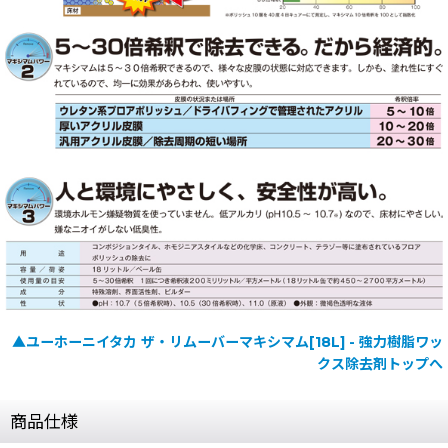
▲ユーホーニイタカ ザ・リムーバーマキシマム[18L] - 強力樹脂ワッ
クス除去剤トップへ
商品仕様