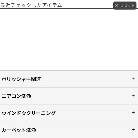
最近チェックしたアイテム
リセット
ポリッシャー関連
エアコン洗浄
ウインドウクリーニング
カーペット洗浄