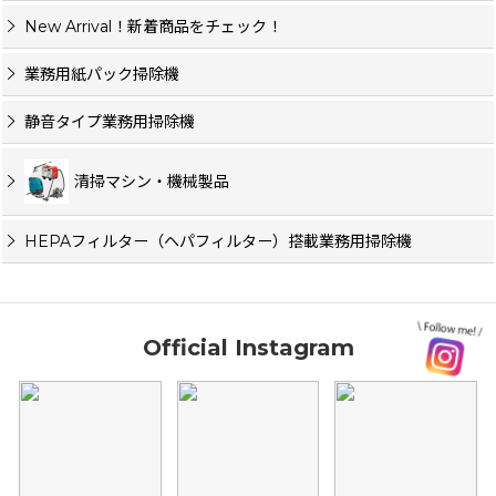
New Arrival！新着商品をチェック！
業務用紙パック掃除機
静音タイプ業務用掃除機
清掃マシン・機械製品
HEPAフィルター（ヘパフィルター）搭載業務用掃除機
Official Instagram