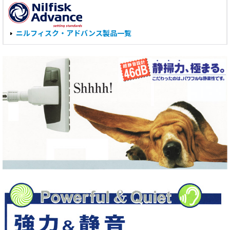
ニルフィスク・アドバンス製品一覧