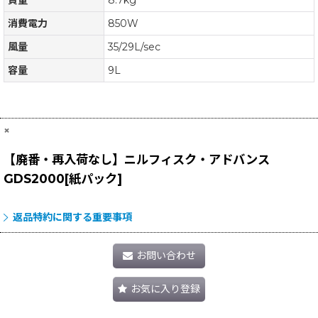
消費電力
850W
風量
35/29L/sec
容量
9L
×
【廃番・再入荷なし】ニルフィスク・アドバンス
GDS2000[紙パック]
返品特約に関する重要事項
お問い合わせ
お気に入り登録