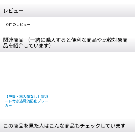
レビュー
0
件のレビュー
関連商品 （一緒に購入すると便利な商品や比較対象商
品を紹介しています）
【廃番・再入荷なし】雷ガ
ード付き過電流防止ブレー
カー
この商品を見た人はこんな商品もチェックしています