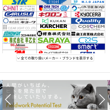
全ての取り扱いメーカー・ブランドを表示する