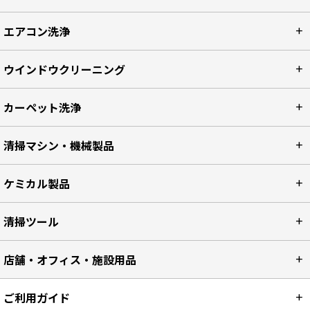
エアコン洗浄
ウインドウクリーニング
カーペット洗浄
清掃マシン・機械製品
ケミカル製品
清掃ツール
店舗・オフィス・施設用品
ご利用ガイド