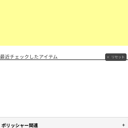
最近チェックしたアイテム
リセット
ポリッシャー関連