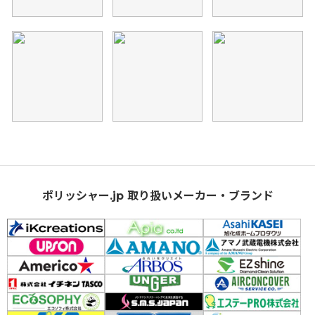
ポリッシャー.jp 取り扱いメーカー・ブランド