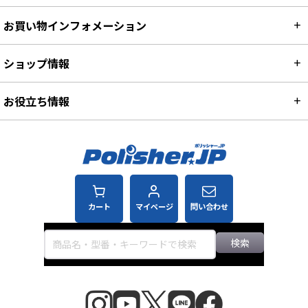
お買い物インフォメーション
ショップ情報
お役立ち情報
カート
マイページ
問い合わせ
検索